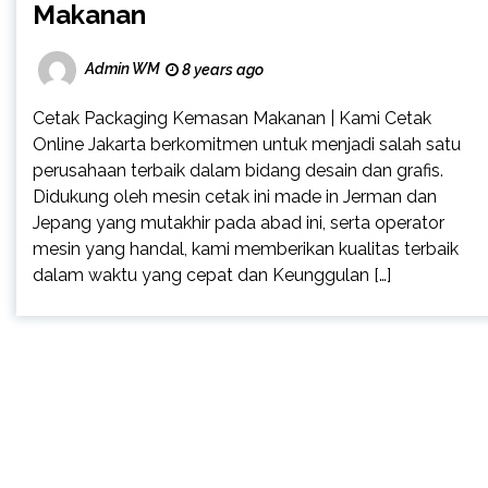
Makanan
Admin WM
8 years ago
Cetak Packaging Kemasan Makanan | Kami Cetak
Online Jakarta berkomitmen untuk menjadi salah satu
perusahaan terbaik dalam bidang desain dan grafis.
Didukung oleh mesin cetak ini made in Jerman dan
Jepang yang mutakhir pada abad ini, serta operator
mesin yang handal, kami memberikan kualitas terbaik
dalam waktu yang cepat dan Keunggulan […]