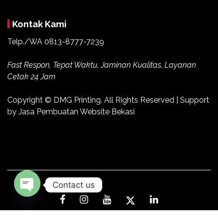
Kontak Kami
Telp./WA 0813-8777-7239
Fast Respon, Tepat Waktu, Jaminan Kualitas, Layanan
Cetak 24 Jam
Copyright ©
DMG Printing
. All Rights Reserved | Support
by
Jasa Pembuatan Website Bekasi
Contact us
Open
chaty