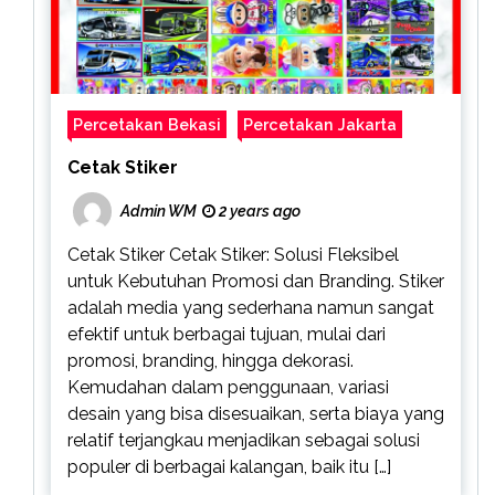
Percetakan Bekasi
Percetakan Jakarta
Cetak Stiker
Admin WM
2 years ago
Cetak Stiker Cetak Stiker: Solusi Fleksibel
untuk Kebutuhan Promosi dan Branding. Stiker
adalah media yang sederhana namun sangat
efektif untuk berbagai tujuan, mulai dari
promosi, branding, hingga dekorasi.
Kemudahan dalam penggunaan, variasi
desain yang bisa disesuaikan, serta biaya yang
relatif terjangkau menjadikan sebagai solusi
populer di berbagai kalangan, baik itu […]