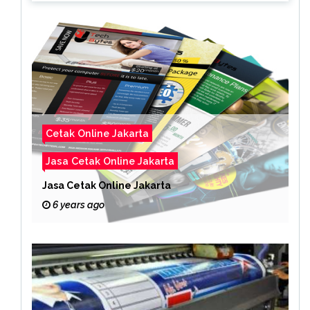
Cetak Online Jakarta
Jasa Cetak Online Jakarta
Jasa Cetak Online Jakarta
6 years ago