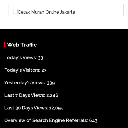
Web Traffic
Today's Views:
33
Today's Visitors:
23
Yesterday's Views:
339
Last 7 Days Views:
2,246
Last 30 Days Views:
12,055
Overview of Search Engine Referrals:
643