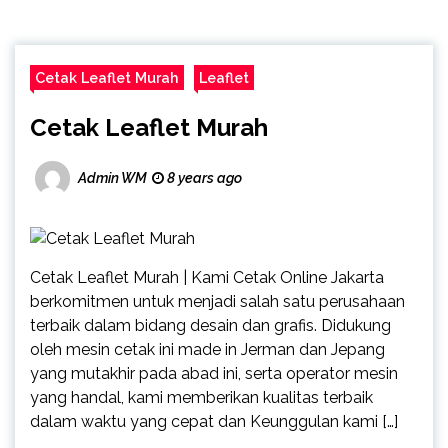
Cetak Leaflet Murah
Leaflet
Cetak Leaflet Murah
Admin WM
8 years ago
Cetak Leaflet Murah | Kami Cetak Online Jakarta
berkomitmen untuk menjadi salah satu perusahaan
terbaik dalam bidang desain dan grafis. Didukung
oleh mesin cetak ini made in Jerman dan Jepang
yang mutakhir pada abad ini, serta operator mesin
yang handal, kami memberikan kualitas terbaik
dalam waktu yang cepat dan Keunggulan kami […]