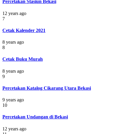
Percetakan Stasiun Bekasi
12 years ago
7
Cetak Kalender 2021
8 years ago
8
Cetak Buku Murah
8 years ago
9
Percetakan Katalog Cikarang Utara Bekasi
9 years ago
10
Percetakan Undangan di Bekasi
12 years ago