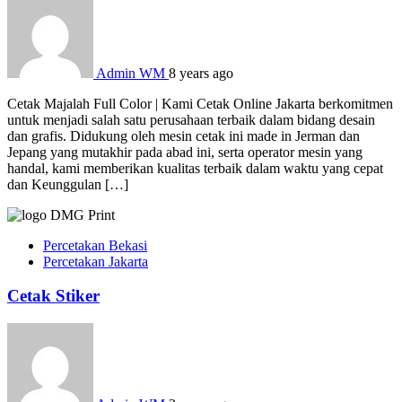
Admin WM
8 years ago
Cetak Majalah Full Color | Kami Cetak Online Jakarta berkomitmen
untuk menjadi salah satu perusahaan terbaik dalam bidang desain
dan grafis. Didukung oleh mesin cetak ini made in Jerman dan
Jepang yang mutakhir pada abad ini, serta operator mesin yang
handal, kami memberikan kualitas terbaik dalam waktu yang cepat
dan Keunggulan […]
Percetakan Bekasi
Percetakan Jakarta
Cetak Stiker