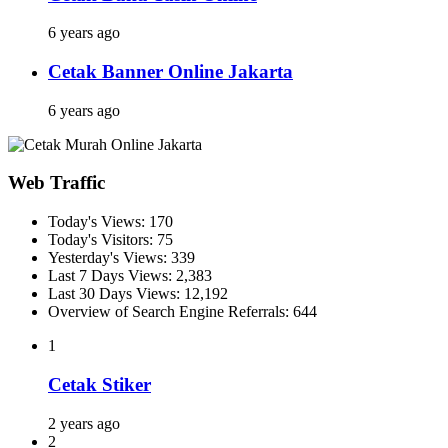
6 years ago
Cetak Banner Online Jakarta
6 years ago
Web Traffic
Today's Views:
170
Today's Visitors:
75
Yesterday's Views:
339
Last 7 Days Views:
2,383
Last 30 Days Views:
12,192
Overview of Search Engine Referrals:
644
1
Cetak Stiker
2 years ago
2