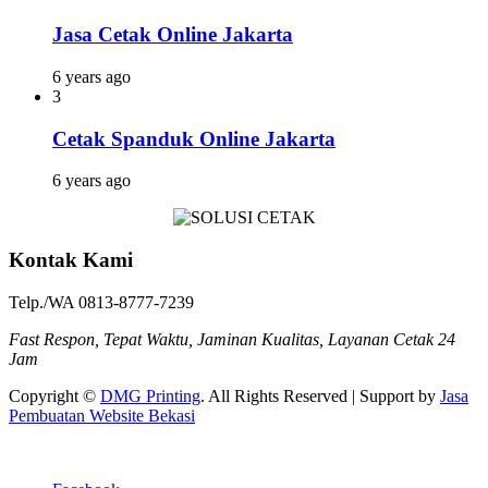
Jasa Cetak Online Jakarta
6 years ago
3
Cetak Spanduk Online Jakarta
6 years ago
Kontak Kami
Telp./WA 0813-8777-7239
Fast Respon, Tepat Waktu, Jaminan Kualitas, Layanan Cetak 24
Jam
Copyright ©
DMG Printing
. All Rights Reserved | Support by
Jasa
Pembuatan Website Bekasi