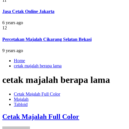
11
Jasa Cetak Online Jakarta
6 years ago
12
Percetakan Majalah Cikarang Selatan Bekasi
9 years ago
Home
cetak majalah berapa lama
cetak majalah berapa lama
Cetak Majalah Full Color
Majalah
Tabloid
Cetak Majalah Full Color