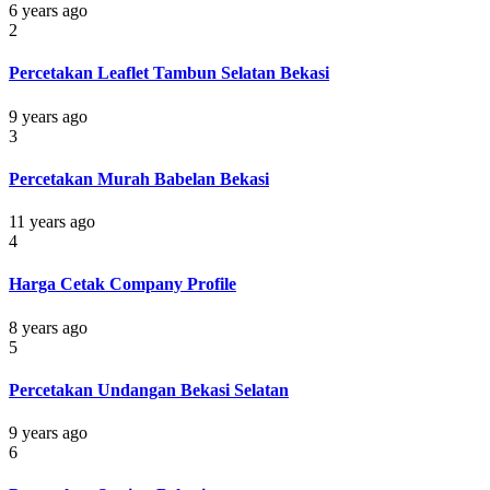
6 years ago
2
Percetakan Leaflet Tambun Selatan Bekasi
9 years ago
3
Percetakan Murah Babelan Bekasi
11 years ago
4
Harga Cetak Company Profile
8 years ago
5
Percetakan Undangan Bekasi Selatan
9 years ago
6