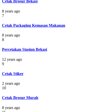
Cetak Brosur Bekasi
8 years ago
7
Cetak Packaging Kemasan Makanan
8 years ago
8
Percetakan Stasiun Bekasi
12 years ago
9
Cetak Stiker
2 years ago
10
Cetak Brosur Murah
8 years ago