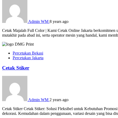
Admin WM
8 years ago
Cetak Majalah Full Color | Kami Cetak Online Jakarta berkomitmen u
mutakhir pada abad ini, serta operator mesin yang handal, kami mem
Percetakan Bekasi
Percetakan Jakarta
Cetak Stiker
Admin WM
2 years ago
Cetak Stiker Cetak Stiker: Solusi Fleksibel untuk Kebutuhan Promosi
dekorasi. Kemudahan dalam penggunaan, variasi desain yang bisa dises