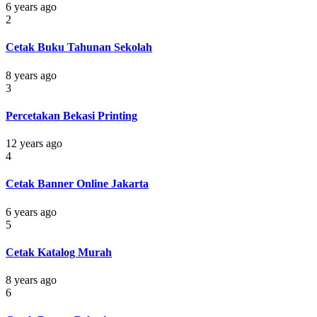
6 years ago
2
Cetak Buku Tahunan Sekolah
8 years ago
3
Percetakan Bekasi Printing
12 years ago
4
Cetak Banner Online Jakarta
6 years ago
5
Cetak Katalog Murah
8 years ago
6