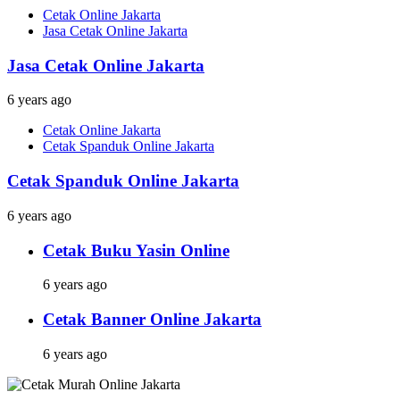
Cetak Online Jakarta
Jasa Cetak Online Jakarta
Jasa Cetak Online Jakarta
6 years ago
Cetak Online Jakarta
Cetak Spanduk Online Jakarta
Cetak Spanduk Online Jakarta
6 years ago
Cetak Buku Yasin Online
6 years ago
Cetak Banner Online Jakarta
6 years ago