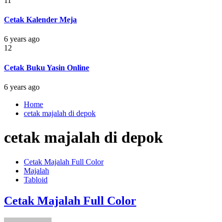
11
Cetak Kalender Meja
6 years ago
12
Cetak Buku Yasin Online
6 years ago
Home
cetak majalah di depok
cetak majalah di depok
Cetak Majalah Full Color
Majalah
Tabloid
Cetak Majalah Full Color