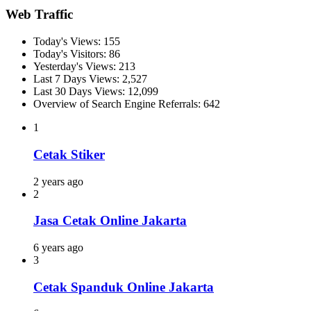
Web Traffic
Today's Views:
155
Today's Visitors:
86
Yesterday's Views:
213
Last 7 Days Views:
2,527
Last 30 Days Views:
12,099
Overview of Search Engine Referrals:
642
1
Cetak Stiker
2 years ago
2
Jasa Cetak Online Jakarta
6 years ago
3
Cetak Spanduk Online Jakarta