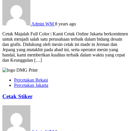
Admin WM
8 years ago
Cetak Majalah Full Color | Kami Cetak Online Jakarta berkomitmen
untuk menjadi salah satu perusahaan terbaik dalam bidang desain
dan grafis. Didukung oleh mesin cetak ini made in Jerman dan
Jepang yang mutakhir pada abad ini, serta operator mesin yang
handal, kami memberikan kualitas terbaik dalam waktu yang cepat
dan Keunggulan […]
Percetakan Bekasi
Percetakan Jakarta
Cetak Stiker