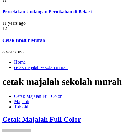
11
Percetakan Undangan Pernikahan di Bekasi
11 years ago
12
Cetak Brosur Murah
8 years ago
Home
cetak majalah sekolah murah
cetak majalah sekolah murah
Cetak Majalah Full Color
Majalah
Tabloid
Cetak Majalah Full Color