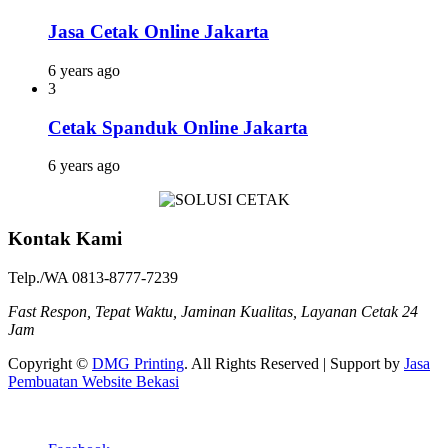
Jasa Cetak Online Jakarta
6 years ago
3
Cetak Spanduk Online Jakarta
6 years ago
Kontak Kami
Telp./WA 0813-8777-7239
Fast Respon, Tepat Waktu, Jaminan Kualitas, Layanan Cetak 24
Jam
Copyright ©
DMG Printing
. All Rights Reserved | Support by
Jasa
Pembuatan Website Bekasi