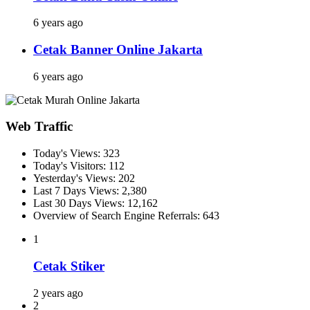
6 years ago
Cetak Banner Online Jakarta
6 years ago
Web Traffic
Today's Views:
323
Today's Visitors:
112
Yesterday's Views:
202
Last 7 Days Views:
2,380
Last 30 Days Views:
12,162
Overview of Search Engine Referrals:
643
1
Cetak Stiker
2 years ago
2