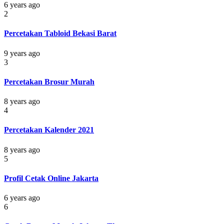
6 years ago
2
Percetakan Tabloid Bekasi Barat
9 years ago
3
Percetakan Brosur Murah
8 years ago
4
Percetakan Kalender 2021
8 years ago
5
Profil Cetak Online Jakarta
6 years ago
6