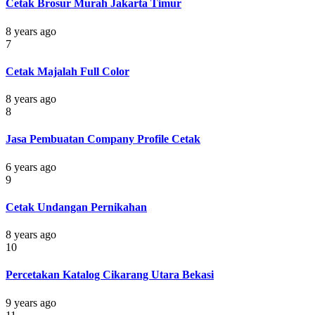
Cetak Brosur Murah Jakarta Timur
8 years ago
7
Cetak Majalah Full Color
8 years ago
8
Jasa Pembuatan Company Profile Cetak
6 years ago
9
Cetak Undangan Pernikahan
8 years ago
10
Percetakan Katalog Cikarang Utara Bekasi
9 years ago