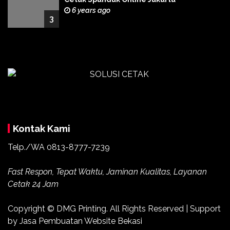
6 years ago
3
Kontak Kami
Telp./WA 0813-8777-7239
Fast Respon, Tepat Waktu, Jaminan Kualitas, Layanan
Cetak 24 Jam
Copyright ©
DMG Printing
. All Rights Reserved | Support
by
Jasa Pembuatan Website Bekasi