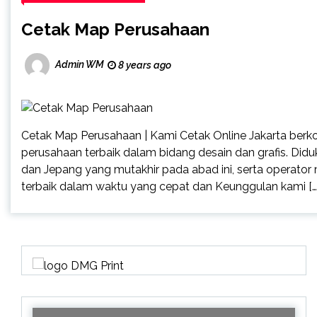
Cetak Map Perusahaan
Admin WM
8 years ago
Cetak Map Perusahaan | Kami Cetak Online Jakarta berk
perusahaan terbaik dalam bidang desain dan grafis. Didu
dan Jepang yang mutakhir pada abad ini, serta operator
terbaik dalam waktu yang cepat dan Keunggulan kami […