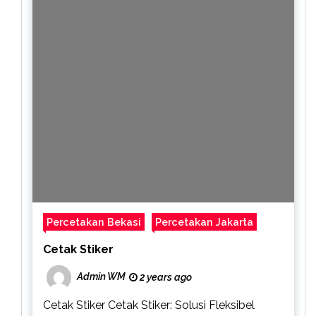
Percetakan Bekasi
Percetakan Jakarta
Cetak Stiker
Admin WM
2 years ago
Cetak Stiker Cetak Stiker: Solusi Fleksibel