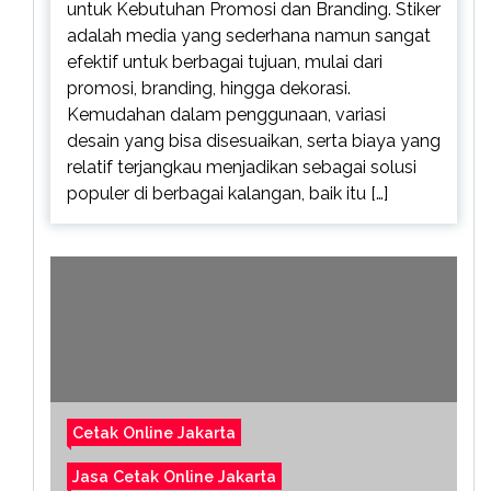
untuk Kebutuhan Promosi dan Branding. Stiker
adalah media yang sederhana namun sangat
efektif untuk berbagai tujuan, mulai dari
promosi, branding, hingga dekorasi.
Kemudahan dalam penggunaan, variasi
desain yang bisa disesuaikan, serta biaya yang
relatif terjangkau menjadikan sebagai solusi
populer di berbagai kalangan, baik itu […]
Cetak Online Jakarta
Jasa Cetak Online Jakarta