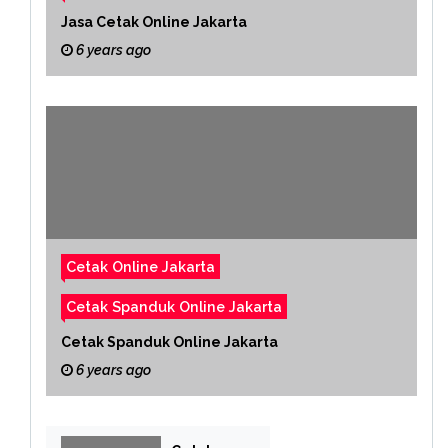
Jasa Cetak Online Jakarta
6 years ago
Cetak Online Jakarta
Cetak Spanduk Online Jakarta
Cetak Spanduk Online Jakarta
6 years ago