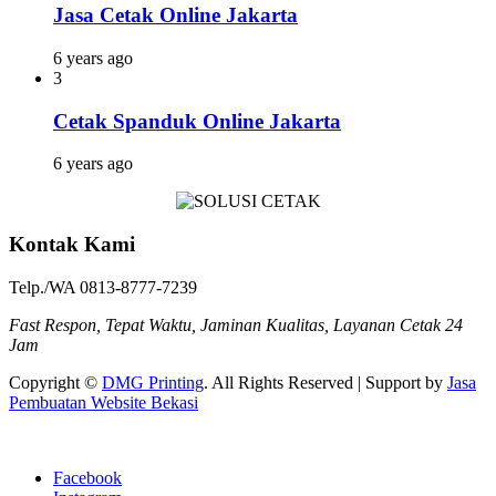
Jasa Cetak Online Jakarta
6 years ago
3
Cetak Spanduk Online Jakarta
6 years ago
Kontak Kami
Telp./WA 0813-8777-7239
Fast Respon, Tepat Waktu, Jaminan Kualitas, Layanan Cetak 24
Jam
Copyright ©
DMG Printing
. All Rights Reserved | Support by
Jasa
Pembuatan Website Bekasi
Facebook