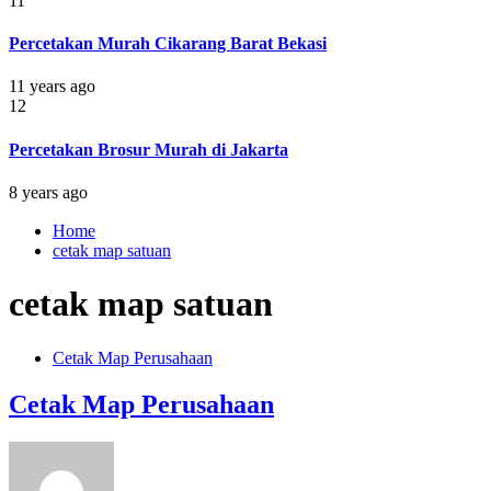
11
Percetakan Murah Cikarang Barat Bekasi
11 years ago
12
Percetakan Brosur Murah di Jakarta
8 years ago
Home
cetak map satuan
cetak map satuan
Cetak Map Perusahaan
Cetak Map Perusahaan