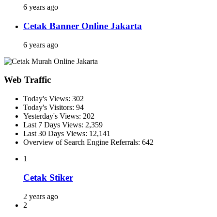
6 years ago
Cetak Banner Online Jakarta
6 years ago
Web Traffic
Today's Views:
302
Today's Visitors:
94
Yesterday's Views:
202
Last 7 Days Views:
2,359
Last 30 Days Views:
12,141
Overview of Search Engine Referrals:
642
1
Cetak Stiker
2 years ago
2