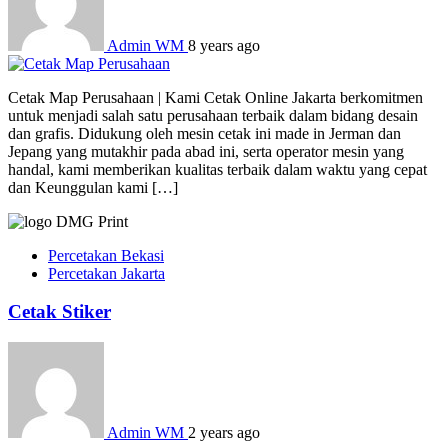
Admin WM
8 years ago
Cetak Map Perusahaan | Kami Cetak Online Jakarta berkomitmen
untuk menjadi salah satu perusahaan terbaik dalam bidang desain
dan grafis. Didukung oleh mesin cetak ini made in Jerman dan
Jepang yang mutakhir pada abad ini, serta operator mesin yang
handal, kami memberikan kualitas terbaik dalam waktu yang cepat
dan Keunggulan kami […]
Percetakan Bekasi
Percetakan Jakarta
Cetak Stiker
Admin WM
2 years ago