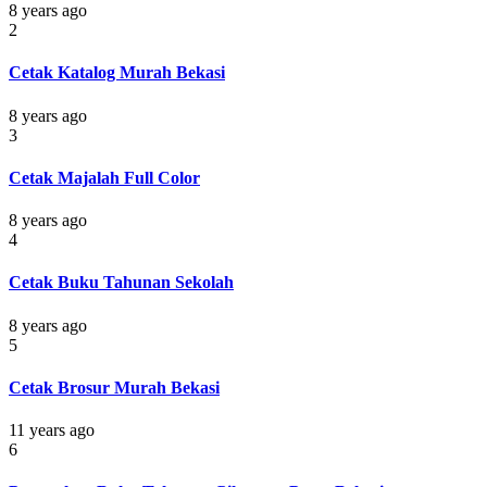
8 years ago
2
Cetak Katalog Murah Bekasi
8 years ago
3
Cetak Majalah Full Color
8 years ago
4
Cetak Buku Tahunan Sekolah
8 years ago
5
Cetak Brosur Murah Bekasi
11 years ago
6