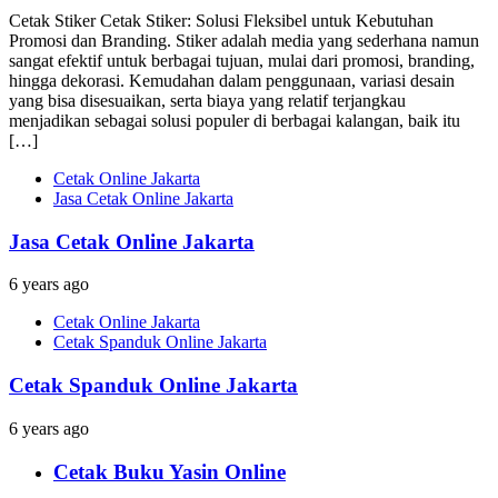
Cetak Stiker Cetak Stiker: Solusi Fleksibel untuk Kebutuhan
Promosi dan Branding. Stiker adalah media yang sederhana namun
sangat efektif untuk berbagai tujuan, mulai dari promosi, branding,
hingga dekorasi. Kemudahan dalam penggunaan, variasi desain
yang bisa disesuaikan, serta biaya yang relatif terjangkau
menjadikan sebagai solusi populer di berbagai kalangan, baik itu
[…]
Cetak Online Jakarta
Jasa Cetak Online Jakarta
Jasa Cetak Online Jakarta
6 years ago
Cetak Online Jakarta
Cetak Spanduk Online Jakarta
Cetak Spanduk Online Jakarta
6 years ago
Cetak Buku Yasin Online