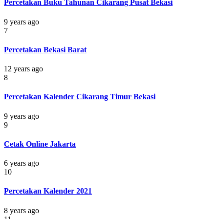
Percetakan Buku Tahunan Cikarang Pusat Bekasi
9 years ago
7
Percetakan Bekasi Barat
12 years ago
8
Percetakan Kalender Cikarang Timur Bekasi
9 years ago
9
Cetak Online Jakarta
6 years ago
10
Percetakan Kalender 2021
8 years ago