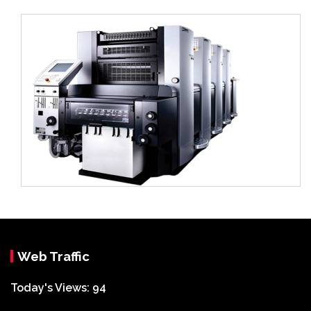
Web Traffic
Today's Views:
94