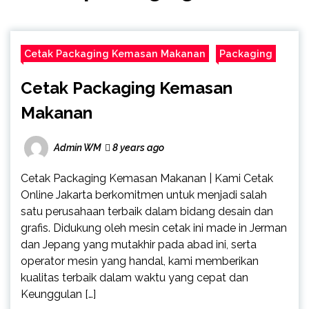
Cetak Packaging Kemasan Makanan
Packaging
Cetak Packaging Kemasan
Makanan
Admin WM
8 years ago
Cetak Packaging Kemasan Makanan | Kami Cetak
Online Jakarta berkomitmen untuk menjadi salah
satu perusahaan terbaik dalam bidang desain dan
grafis. Didukung oleh mesin cetak ini made in Jerman
dan Jepang yang mutakhir pada abad ini, serta
operator mesin yang handal, kami memberikan
kualitas terbaik dalam waktu yang cepat dan
Keunggulan […]