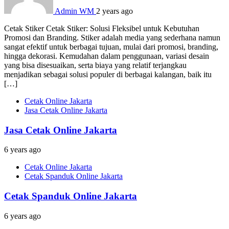
Admin WM
2 years ago
Cetak Stiker Cetak Stiker: Solusi Fleksibel untuk Kebutuhan
Promosi dan Branding. Stiker adalah media yang sederhana namun
sangat efektif untuk berbagai tujuan, mulai dari promosi, branding,
hingga dekorasi. Kemudahan dalam penggunaan, variasi desain
yang bisa disesuaikan, serta biaya yang relatif terjangkau
menjadikan sebagai solusi populer di berbagai kalangan, baik itu
[…]
Cetak Online Jakarta
Jasa Cetak Online Jakarta
Jasa Cetak Online Jakarta
6 years ago
Cetak Online Jakarta
Cetak Spanduk Online Jakarta
Cetak Spanduk Online Jakarta
6 years ago