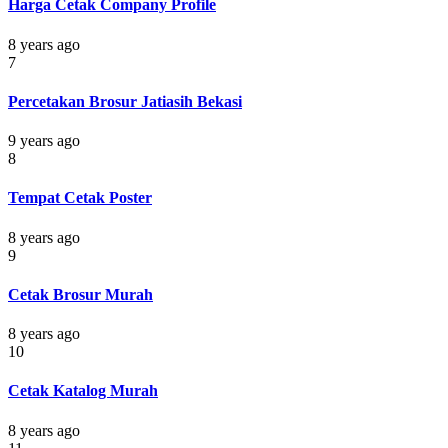
Harga Cetak Company Profile
8 years ago
7
Percetakan Brosur Jatiasih Bekasi
9 years ago
8
Tempat Cetak Poster
8 years ago
9
Cetak Brosur Murah
8 years ago
10
Cetak Katalog Murah
8 years ago