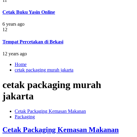
11
Cetak Buku Yasin Online
6 years ago
12
Tempat Percetakan di Bekasi
12 years ago
Home
cetak packaging murah jakarta
cetak packaging murah
jakarta
Cetak Packaging Kemasan Makanan
Packaging
Cetak Packaging Kemasan Makanan