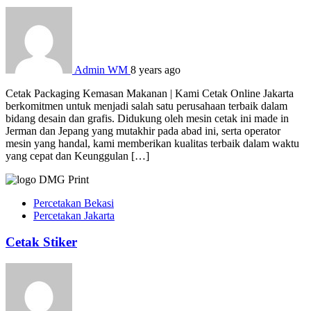
Admin WM
8 years ago
Cetak Packaging Kemasan Makanan | Kami Cetak Online Jakarta
berkomitmen untuk menjadi salah satu perusahaan terbaik dalam
bidang desain dan grafis. Didukung oleh mesin cetak ini made in
Jerman dan Jepang yang mutakhir pada abad ini, serta operator
mesin yang handal, kami memberikan kualitas terbaik dalam waktu
yang cepat dan Keunggulan […]
Percetakan Bekasi
Percetakan Jakarta
Cetak Stiker