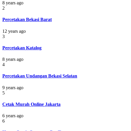
8 years ago
2
Percetakan Bekasi Barat
12 years ago
3
Percetakan Katalog
8 years ago
4
Percetakan Undangan Bekasi Selatan
9 years ago
5
Cetak Murah Online Jakarta
6 years ago
6