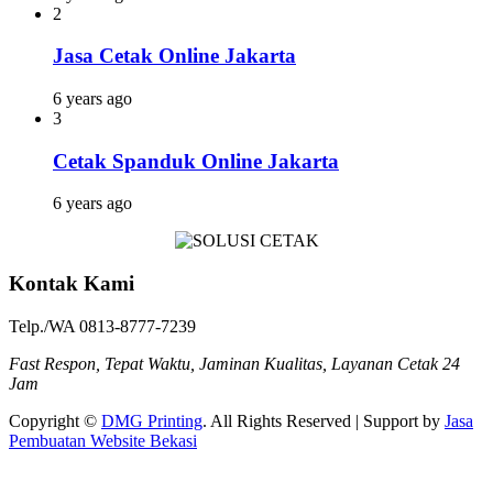
2
Jasa Cetak Online Jakarta
6 years ago
3
Cetak Spanduk Online Jakarta
6 years ago
Kontak Kami
Telp./WA 0813-8777-7239
Fast Respon, Tepat Waktu, Jaminan Kualitas, Layanan Cetak 24
Jam
Copyright ©
DMG Printing
. All Rights Reserved | Support by
Jasa
Pembuatan Website Bekasi