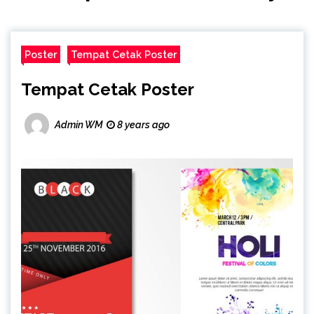
Poster
Tempat Cetak Poster
Tempat Cetak Poster
Admin WM
8 years ago