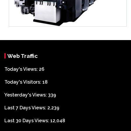
Web Traffic
Today's Views:
26
Today's Visitors:
18
Yesterday's Views:
339
Last 7 Days Views:
2,239
Last 30 Days Views:
12,048