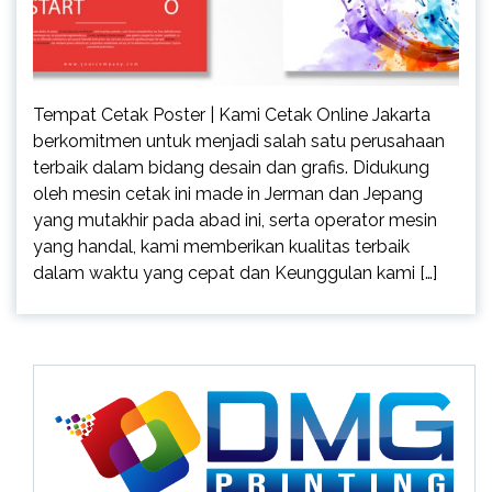
Tempat Cetak Poster | Kami Cetak Online Jakarta
berkomitmen untuk menjadi salah satu perusahaan
terbaik dalam bidang desain dan grafis. Didukung
oleh mesin cetak ini made in Jerman dan Jepang
yang mutakhir pada abad ini, serta operator mesin
yang handal, kami memberikan kualitas terbaik
dalam waktu yang cepat dan Keunggulan kami […]