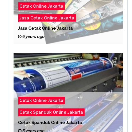
Cetak Online Jakarta
Jasa Cetak Online Jakarta
Jasa Cetak Online Jakarta
6 years ago
Cetak Online Jakarta
Cetak Spanduk Online Jakarta
Cetak Spanduk Online Jakarta
6 years ago