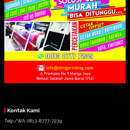
Kontak Kami
Telp./WA 0813-8777-7239