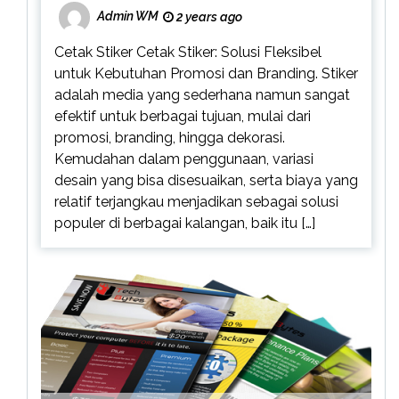
Admin WM
2 years ago
Cetak Stiker Cetak Stiker: Solusi Fleksibel
untuk Kebutuhan Promosi dan Branding. Stiker
adalah media yang sederhana namun sangat
efektif untuk berbagai tujuan, mulai dari
promosi, branding, hingga dekorasi.
Kemudahan dalam penggunaan, variasi
desain yang bisa disesuaikan, serta biaya yang
relatif terjangkau menjadikan sebagai solusi
populer di berbagai kalangan, baik itu […]