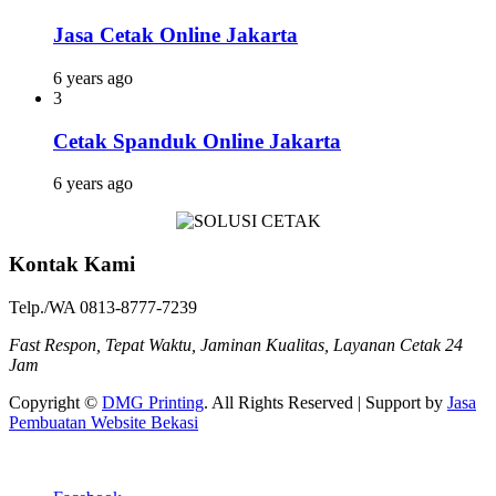
Jasa Cetak Online Jakarta
6 years ago
3
Cetak Spanduk Online Jakarta
6 years ago
Kontak Kami
Telp./WA 0813-8777-7239
Fast Respon, Tepat Waktu, Jaminan Kualitas, Layanan Cetak 24
Jam
Copyright ©
DMG Printing
. All Rights Reserved | Support by
Jasa
Pembuatan Website Bekasi