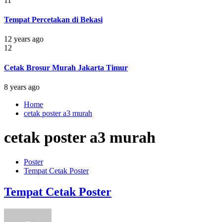
11
Tempat Percetakan di Bekasi
12 years ago
12
Cetak Brosur Murah Jakarta Timur
8 years ago
Home
cetak poster a3 murah
cetak poster a3 murah
Poster
Tempat Cetak Poster
Tempat Cetak Poster