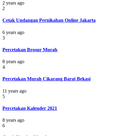
2 years ago
2
Cetak Undangan Pernikahan Online Jakarta
6 years ago
3
Percetakan Brosur Murah
8 years ago
4
Percetakan Murah Cikarang Barat Bekasi
11 years ago
5
Percetakan Kalender 2021
8 years ago
6