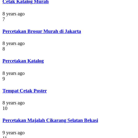
Cetak Katalog Murah
8 years ago
7
Percetakan Brosur Murah di Jakarta
8 years ago
8
Percetakan Katalog
8 years ago
9
Tempat Cetak Poster
8 years ago
10
Percetakan Majalah Cikarang Selatan Bekasi
9 years ago