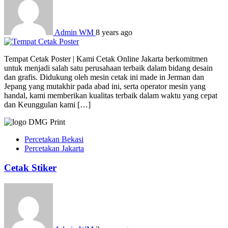
Admin WM
8 years ago
Tempat Cetak Poster | Kami Cetak Online Jakarta berkomitmen
untuk menjadi salah satu perusahaan terbaik dalam bidang desain
dan grafis. Didukung oleh mesin cetak ini made in Jerman dan
Jepang yang mutakhir pada abad ini, serta operator mesin yang
handal, kami memberikan kualitas terbaik dalam waktu yang cepat
dan Keunggulan kami […]
Percetakan Bekasi
Percetakan Jakarta
Cetak Stiker