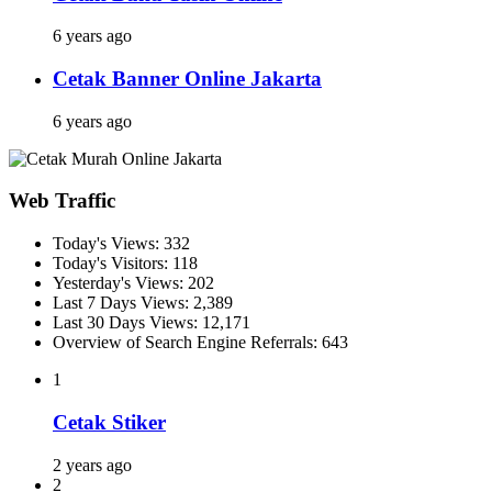
6 years ago
Cetak Banner Online Jakarta
6 years ago
Web Traffic
Today's Views:
332
Today's Visitors:
118
Yesterday's Views:
202
Last 7 Days Views:
2,389
Last 30 Days Views:
12,171
Overview of Search Engine Referrals:
643
1
Cetak Stiker
2 years ago
2