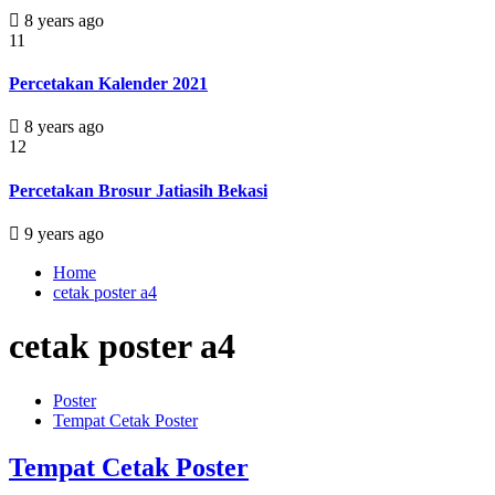
8 years ago
11
Percetakan Kalender 2021
8 years ago
12
Percetakan Brosur Jatiasih Bekasi
9 years ago
Home
cetak poster a4
cetak poster a4
Poster
Tempat Cetak Poster
Tempat Cetak Poster