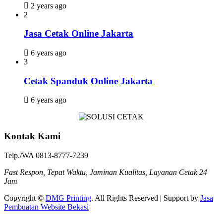
2 years ago
2
Jasa Cetak Online Jakarta
6 years ago
3
Cetak Spanduk Online Jakarta
6 years ago
Kontak Kami
Telp./WA 0813-8777-7239
Fast Respon, Tepat Waktu, Jaminan Kualitas, Layanan Cetak 24
Jam
Copyright ©
DMG Printing
. All Rights Reserved | Support by
Jasa
Pembuatan Website Bekasi