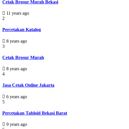
Cetak Brosur Murah Bekasi
11 years ago
2
Percetakan Katalog
8 years ago
3
Cetak Brosur Murah
8 years ago
4
Jasa Cetak Online Jakarta
6 years ago
5
Percetakan Tabloid Bekasi Barat
9 years ago