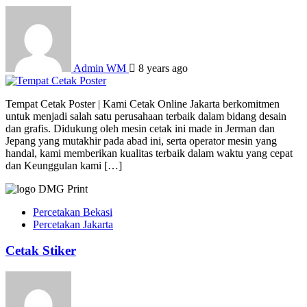
Admin WM
8 years ago
Tempat Cetak Poster | Kami Cetak Online Jakarta berkomitmen
untuk menjadi salah satu perusahaan terbaik dalam bidang desain
dan grafis. Didukung oleh mesin cetak ini made in Jerman dan
Jepang yang mutakhir pada abad ini, serta operator mesin yang
handal, kami memberikan kualitas terbaik dalam waktu yang cepat
dan Keunggulan kami […]
Percetakan Bekasi
Percetakan Jakarta
Cetak Stiker