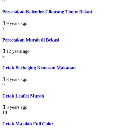
6
Percetakan Kalender Cikarang Timur Bekasi
9 years ago
7
Percetakan Murah di Bekasi
12 years ago
8
Cetak Packaging Kemasan Makanan
8 years ago
9
Cetak Leaflet Murah
8 years ago
10
Cetak Majalah Full Color