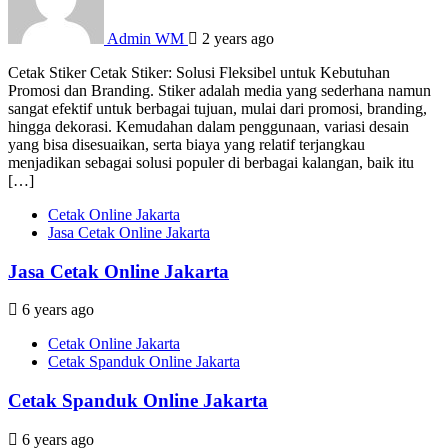
Admin WM
2 years ago
Cetak Stiker Cetak Stiker: Solusi Fleksibel untuk Kebutuhan
Promosi dan Branding. Stiker adalah media yang sederhana namun
sangat efektif untuk berbagai tujuan, mulai dari promosi, branding,
hingga dekorasi. Kemudahan dalam penggunaan, variasi desain
yang bisa disesuaikan, serta biaya yang relatif terjangkau
menjadikan sebagai solusi populer di berbagai kalangan, baik itu
[…]
Cetak Online Jakarta
Jasa Cetak Online Jakarta
Jasa Cetak Online Jakarta
6 years ago
Cetak Online Jakarta
Cetak Spanduk Online Jakarta
Cetak Spanduk Online Jakarta
6 years ago