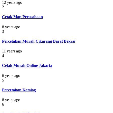
12 years ago
2
Cetak Map Perusahaan
8 years ago
3
Percetakan Murah Cikarang Barat Bekasi
11 years ago
4
Cetak Murah Online Jakarta
6 years ago
5
Percetakan Katalog
8 years ago
6