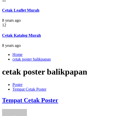
11
Cetak Leaflet Murah
8 years ago
12
Cetak Katalog Murah
8 years ago
Home
cetak poster balikpapan
cetak poster balikpapan
Poster
Tempat Cetak Poster
Tempat Cetak Poster