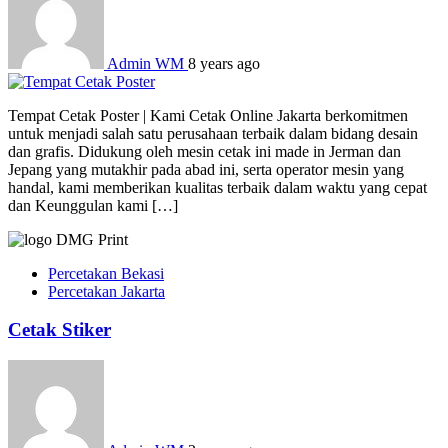
Admin WM
8 years ago
Tempat Cetak Poster | Kami Cetak Online Jakarta berkomitmen
untuk menjadi salah satu perusahaan terbaik dalam bidang desain
dan grafis. Didukung oleh mesin cetak ini made in Jerman dan
Jepang yang mutakhir pada abad ini, serta operator mesin yang
handal, kami memberikan kualitas terbaik dalam waktu yang cepat
dan Keunggulan kami […]
Percetakan Bekasi
Percetakan Jakarta
Cetak Stiker