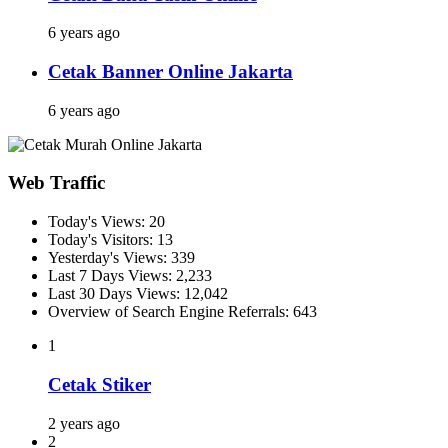
6 years ago
Cetak Banner Online Jakarta
6 years ago
Web Traffic
Today's Views:
20
Today's Visitors:
13
Yesterday's Views:
339
Last 7 Days Views:
2,233
Last 30 Days Views:
12,042
Overview of Search Engine Referrals:
643
1
Cetak Stiker
2 years ago
2