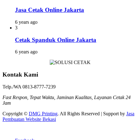
Jasa Cetak Online Jakarta
6 years ago
3
Cetak Spanduk Online Jakarta
6 years ago
Kontak Kami
Telp./WA 0813-8777-7239
Fast Respon, Tepat Waktu, Jaminan Kualitas, Layanan Cetak 24
Jam
Copyright ©
DMG Printing
. All Rights Reserved | Support by
Jasa
Pembuatan Website Bekasi