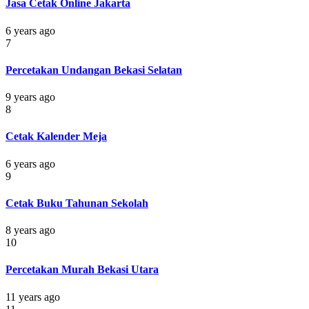
Jasa Cetak Online Jakarta
6 years ago
7
Percetakan Undangan Bekasi Selatan
9 years ago
8
Cetak Kalender Meja
6 years ago
9
Cetak Buku Tahunan Sekolah
8 years ago
10
Percetakan Murah Bekasi Utara
11 years ago