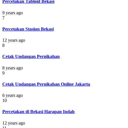
Percetakan Tabloid Bekasi
9 years ago
7
Percetakan Stasiun Bekasi
12 years ago
8
Cetak Undangan Pernikahan
8 years ago
9
Cetak Undangan Pernikahan Online Jakarta
6 years ago
10
Percetakan di Bekasi Harapan Indah
12 years ago