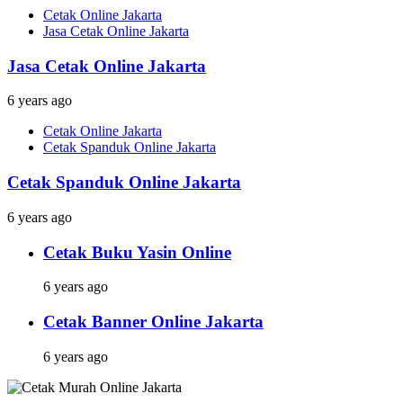
Cetak Online Jakarta
Jasa Cetak Online Jakarta
Jasa Cetak Online Jakarta
6 years ago
Cetak Online Jakarta
Cetak Spanduk Online Jakarta
Cetak Spanduk Online Jakarta
6 years ago
Cetak Buku Yasin Online
6 years ago
Cetak Banner Online Jakarta
6 years ago