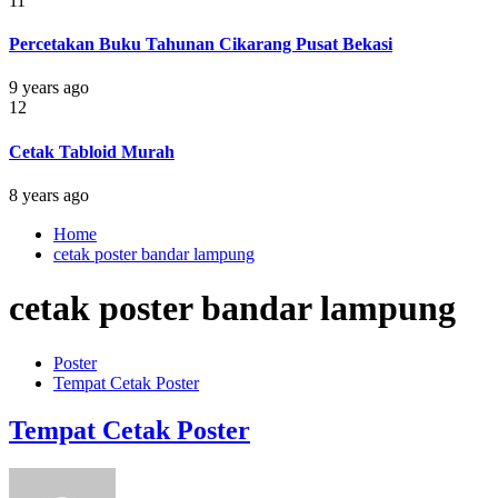
11
Percetakan Buku Tahunan Cikarang Pusat Bekasi
9 years ago
12
Cetak Tabloid Murah
8 years ago
Home
cetak poster bandar lampung
cetak poster bandar lampung
Poster
Tempat Cetak Poster
Tempat Cetak Poster