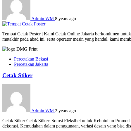
Admin WM
8 years ago
Tempat Cetak Poster | Kami Cetak Online Jakarta berkomitmen untuk 
mutakhir pada abad ini, serta operator mesin yang handal, kami mem
Percetakan Bekasi
Percetakan Jakarta
Cetak Stiker
Admin WM
2 years ago
Cetak Stiker Cetak Stiker: Solusi Fleksibel untuk Kebutuhan Promosi
dekorasi. Kemudahan dalam penggunaan, variasi desain yang bisa dises