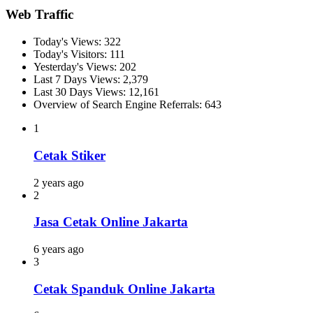
Web Traffic
Today's Views:
322
Today's Visitors:
111
Yesterday's Views:
202
Last 7 Days Views:
2,379
Last 30 Days Views:
12,161
Overview of Search Engine Referrals:
643
1
Cetak Stiker
2 years ago
2
Jasa Cetak Online Jakarta
6 years ago
3
Cetak Spanduk Online Jakarta