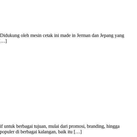
. Didukung oleh mesin cetak ini made in Jerman dan Jepang yang
 […]
f untuk berbagai tujuan, mulai dari promosi, branding, hingga
populer di berbagai kalangan, baik itu […]