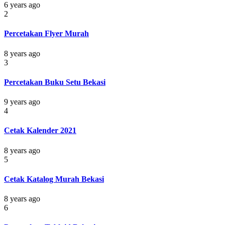
6 years ago
2
Percetakan Flyer Murah
8 years ago
3
Percetakan Buku Setu Bekasi
9 years ago
4
Cetak Kalender 2021
8 years ago
5
Cetak Katalog Murah Bekasi
8 years ago
6