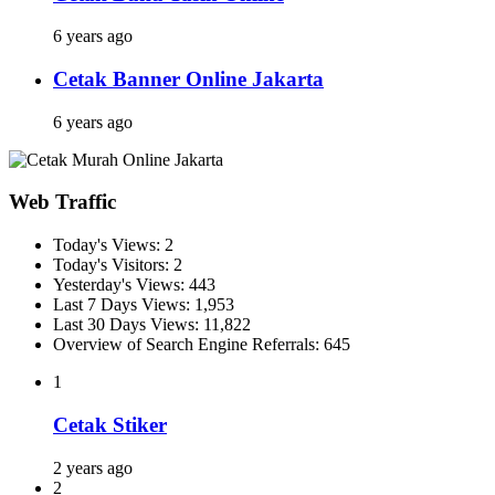
6 years ago
Cetak Banner Online Jakarta
6 years ago
Web Traffic
Today's Views:
2
Today's Visitors:
2
Yesterday's Views:
443
Last 7 Days Views:
1,953
Last 30 Days Views:
11,822
Overview of Search Engine Referrals:
645
1
Cetak Stiker
2 years ago
2