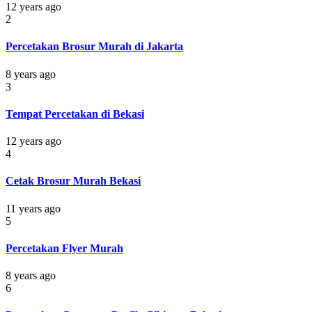
12 years ago
2
Percetakan Brosur Murah di Jakarta
8 years ago
3
Tempat Percetakan di Bekasi
12 years ago
4
Cetak Brosur Murah Bekasi
11 years ago
5
Percetakan Flyer Murah
8 years ago
6