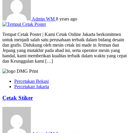
Admin WM
8 years ago
Tempat Cetak Poster | Kami Cetak Online Jakarta berkomitmen
untuk menjadi salah satu perusahaan terbaik dalam bidang desain
dan grafis. Didukung oleh mesin cetak ini made in Jerman dan
Jepang yang mutakhir pada abad ini, serta operator mesin yang
handal, kami memberikan kualitas terbaik dalam waktu yang cepat
dan Keunggulan kami […]
Percetakan Bekasi
Percetakan Jakarta
Cetak Stiker