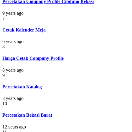
Percetakan Company Profile Cibitung Bekasi
9 years ago
7
Cetak Kalender Meja
6 years ago
8
Harga Cetak Company Profile
8 years ago
9
Percetakan Katalog
8 years ago
10
Percetakan Bekasi Barat
12 years ago