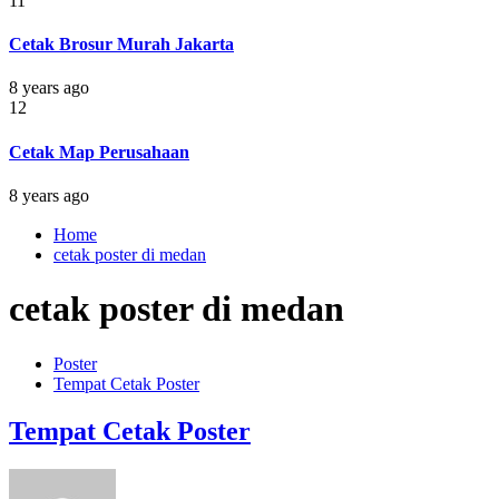
11
Cetak Brosur Murah Jakarta
8 years ago
12
Cetak Map Perusahaan
8 years ago
Home
cetak poster di medan
cetak poster di medan
Poster
Tempat Cetak Poster
Tempat Cetak Poster