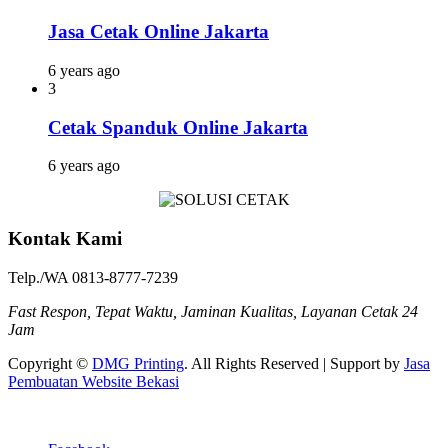
Jasa Cetak Online Jakarta
6 years ago
3
Cetak Spanduk Online Jakarta
6 years ago
Kontak Kami
Telp./WA 0813-8777-7239
Fast Respon, Tepat Waktu, Jaminan Kualitas, Layanan Cetak 24
Jam
Copyright ©
DMG Printing
. All Rights Reserved | Support by
Jasa
Pembuatan Website Bekasi