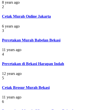
8 years ago
2
Cetak Murah Online Jakarta
6 years ago
3
Percetakan Murah Babelan Bekasi
11 years ago
4
Percetakan di Bekasi Harapan Indah
12 years ago
5
Cetak Brosur Murah Bekasi
11 years ago
6