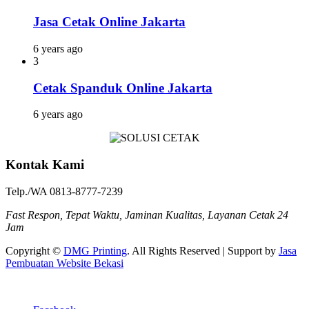
Jasa Cetak Online Jakarta
6 years ago
3
Cetak Spanduk Online Jakarta
6 years ago
Kontak Kami
Telp./WA 0813-8777-7239
Fast Respon, Tepat Waktu, Jaminan Kualitas, Layanan Cetak 24
Jam
Copyright ©
DMG Printing
. All Rights Reserved | Support by
Jasa
Pembuatan Website Bekasi