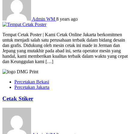
Admin WM
8 years ago
Tempat Cetak Poster | Kami Cetak Online Jakarta berkomitmen
untuk menjadi salah satu perusahaan terbaik dalam bidang desain
dan grafis. Didukung oleh mesin cetak ini made in Jerman dan
Jepang yang mutakhir pada abad ini, serta operator mesin yang
handal, kami memberikan kualitas terbaik dalam waktu yang cepat
dan Keunggulan kami […]
Percetakan Bekasi
Percetakan Jakarta
Cetak Stiker