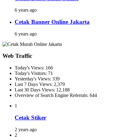
6 years ago
Cetak Banner Online Jakarta
6 years ago
Web Traffic
Today's Views:
166
Today's Visitors:
71
Yesterday's Views:
339
Last 7 Days Views:
2,379
Last 30 Days Views:
12,188
Overview of Search Engine Referrals:
644
1
Cetak Stiker
2 years ago
2