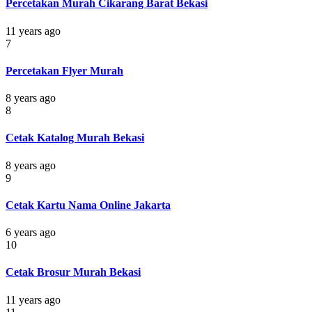
Percetakan Murah Cikarang Barat Bekasi
11 years ago
7
Percetakan Flyer Murah
8 years ago
8
Cetak Katalog Murah Bekasi
8 years ago
9
Cetak Kartu Nama Online Jakarta
6 years ago
10
Cetak Brosur Murah Bekasi
11 years ago