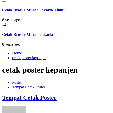
11
Cetak Brosur Murah Jakarta Timur
8 years ago
12
Cetak Brosur Murah Jakarta
8 years ago
Home
cetak poster kepanjen
cetak poster kepanjen
Poster
Tempat Cetak Poster
Tempat Cetak Poster