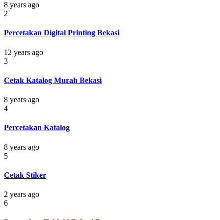
8 years ago
2
Percetakan Digital Printing Bekasi
12 years ago
3
Cetak Katalog Murah Bekasi
8 years ago
4
Percetakan Katalog
8 years ago
5
Cetak Stiker
2 years ago
6