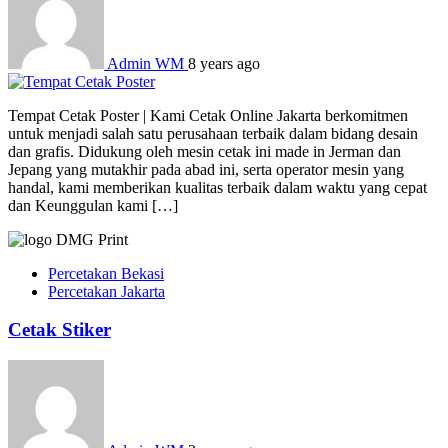
Admin WM
8 years ago
Tempat Cetak Poster | Kami Cetak Online Jakarta berkomitmen
untuk menjadi salah satu perusahaan terbaik dalam bidang desain
dan grafis. Didukung oleh mesin cetak ini made in Jerman dan
Jepang yang mutakhir pada abad ini, serta operator mesin yang
handal, kami memberikan kualitas terbaik dalam waktu yang cepat
dan Keunggulan kami […]
Percetakan Bekasi
Percetakan Jakarta
Cetak Stiker