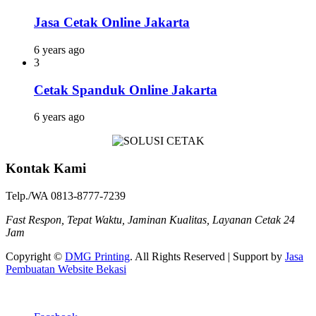
Jasa Cetak Online Jakarta
6 years ago
3
Cetak Spanduk Online Jakarta
6 years ago
Kontak Kami
Telp./WA 0813-8777-7239
Fast Respon, Tepat Waktu, Jaminan Kualitas, Layanan Cetak 24
Jam
Copyright ©
DMG Printing
. All Rights Reserved | Support by
Jasa
Pembuatan Website Bekasi