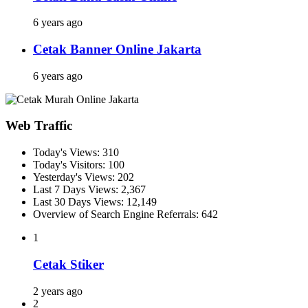
6 years ago
Cetak Banner Online Jakarta
6 years ago
Web Traffic
Today's Views:
310
Today's Visitors:
100
Yesterday's Views:
202
Last 7 Days Views:
2,367
Last 30 Days Views:
12,149
Overview of Search Engine Referrals:
642
1
Cetak Stiker
2 years ago
2