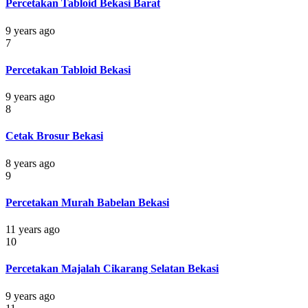
Percetakan Tabloid Bekasi Barat
9 years ago
7
Percetakan Tabloid Bekasi
9 years ago
8
Cetak Brosur Bekasi
8 years ago
9
Percetakan Murah Babelan Bekasi
11 years ago
10
Percetakan Majalah Cikarang Selatan Bekasi
9 years ago