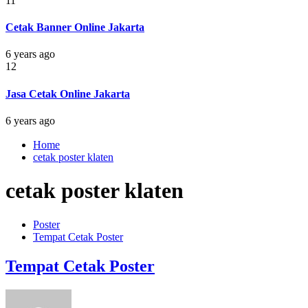
11
Cetak Banner Online Jakarta
6 years ago
12
Jasa Cetak Online Jakarta
6 years ago
Home
cetak poster klaten
cetak poster klaten
Poster
Tempat Cetak Poster
Tempat Cetak Poster