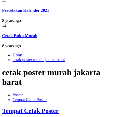
11
Percetakan Kalender 2021
8 years ago
12
Cetak Buku Murah
8 years ago
Home
cetak poster murah jakarta barat
cetak poster murah jakarta
barat
Poster
Tempat Cetak Poster
Tempat Cetak Poster