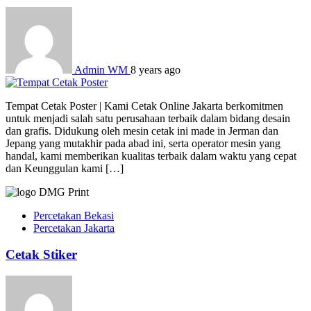
Admin WM
8 years ago
Tempat Cetak Poster | Kami Cetak Online Jakarta berkomitmen
untuk menjadi salah satu perusahaan terbaik dalam bidang desain
dan grafis. Didukung oleh mesin cetak ini made in Jerman dan
Jepang yang mutakhir pada abad ini, serta operator mesin yang
handal, kami memberikan kualitas terbaik dalam waktu yang cepat
dan Keunggulan kami […]
Percetakan Bekasi
Percetakan Jakarta
Cetak Stiker