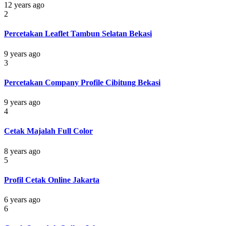
12 years ago
2
Percetakan Leaflet Tambun Selatan Bekasi
9 years ago
3
Percetakan Company Profile Cibitung Bekasi
9 years ago
4
Cetak Majalah Full Color
8 years ago
5
Profil Cetak Online Jakarta
6 years ago
6