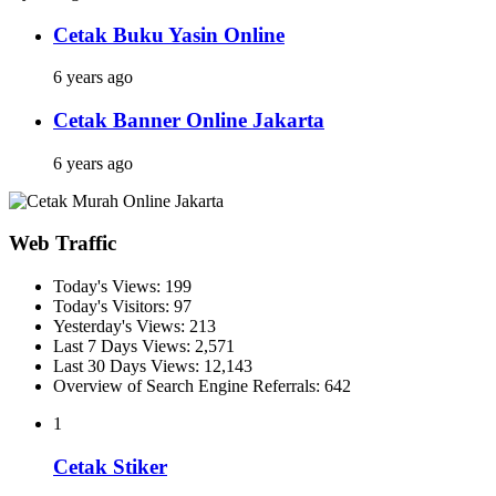
Cetak Buku Yasin Online
6 years ago
Cetak Banner Online Jakarta
6 years ago
Web Traffic
Today's Views:
199
Today's Visitors:
97
Yesterday's Views:
213
Last 7 Days Views:
2,571
Last 30 Days Views:
12,143
Overview of Search Engine Referrals:
642
1
Cetak Stiker