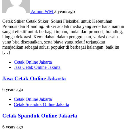
Admin WM
2 years ago
Cetak Stiker Cetak Stiker: Solusi Fleksibel untuk Kebutuhan
Promosi dan Branding. Stiker adalah media yang sederhana namun
sangat efektif untuk berbagai tujuan, mulai dari promosi, branding,
hingga dekorasi. Kemudahan dalam penggunaan, variasi desain
yang bisa disesuaikan, serta biaya yang relatif terjangkau
menjadikan sebagai solusi populer di berbagai kalangan, baik itu
[…]
Cetak Online Jakarta
Jasa Cetak Online Jakarta
Jasa Cetak Online Jakarta
6 years ago
Cetak Online Jakarta
Cetak Spanduk Online Jakarta
Cetak Spanduk Online Jakarta
6 years ago