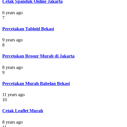
Cetak Spanduk Online Jakarta
6 years ago
7
Percetakan Tabloid Bekasi
9 years ago
8
Percetakan Brosur Murah di Jakarta
8 years ago
9
Percetakan Murah Babelan Bekasi
11 years ago
10
Cetak Leaflet Murah
8 years ago