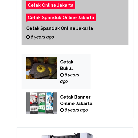
Cetak Online Jakarta
Cetak Spanduk Online Jakarta
Cetak Spanduk Online Jakarta
6 years ago
Cetak
Buku
Yasin
6 years
Online
ago
Cetak Banner
Online Jakarta
6 years ago