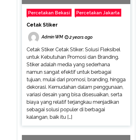
Percetakan Bekasi
Percetakan Jakarta
Cetak Stiker
Admin WM
2 years ago
Cetak Stiker Cetak Stiker: Solusi Fleksibel
untuk Kebutuhan Promosi dan Branding.
Stiker adalah media yang sederhana
namun sangat efektif untuk berbagai
tujuan, mulai dari promosi, branding, hingga
dekorasi. Kemudahan dalam penggunaan,
variasi desain yang bisa disesuaikan, serta
biaya yang relatif terjangkau menjadikan
sebagai solusi populer di berbagai
kalangan, baik itu […]