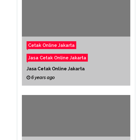
Cetak Online Jakarta
Jasa Cetak Online Jakarta
Jasa Cetak Online Jakarta
6 years ago