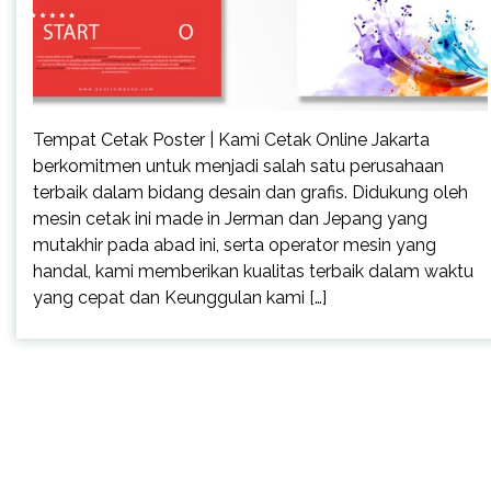
Tempat Cetak Poster | Kami Cetak Online Jakarta
berkomitmen untuk menjadi salah satu perusahaan
terbaik dalam bidang desain dan grafis. Didukung oleh
mesin cetak ini made in Jerman dan Jepang yang
mutakhir pada abad ini, serta operator mesin yang
handal, kami memberikan kualitas terbaik dalam waktu
yang cepat dan Keunggulan kami […]