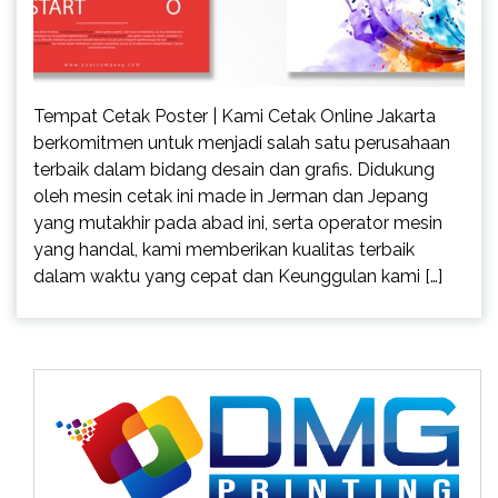
Tempat Cetak Poster | Kami Cetak Online Jakarta
berkomitmen untuk menjadi salah satu perusahaan
terbaik dalam bidang desain dan grafis. Didukung
oleh mesin cetak ini made in Jerman dan Jepang
yang mutakhir pada abad ini, serta operator mesin
yang handal, kami memberikan kualitas terbaik
dalam waktu yang cepat dan Keunggulan kami […]