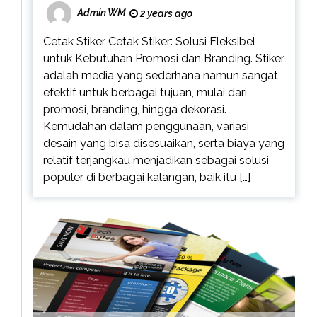
Admin WM
2 years ago
Cetak Stiker Cetak Stiker: Solusi Fleksibel
untuk Kebutuhan Promosi dan Branding. Stiker
adalah media yang sederhana namun sangat
efektif untuk berbagai tujuan, mulai dari
promosi, branding, hingga dekorasi.
Kemudahan dalam penggunaan, variasi
desain yang bisa disesuaikan, serta biaya yang
relatif terjangkau menjadikan sebagai solusi
populer di berbagai kalangan, baik itu […]