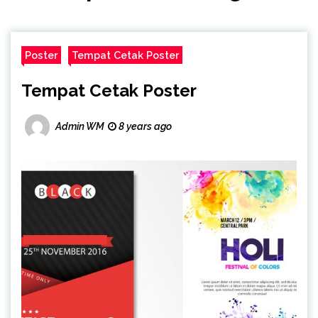
Poster
Tempat Cetak Poster
Tempat Cetak Poster
Admin WM
8 years ago