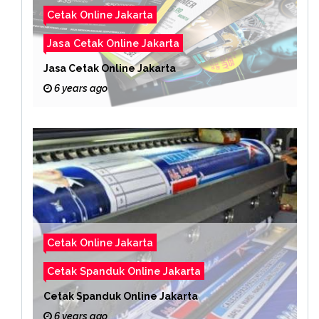
Cetak Online Jakarta
Jasa Cetak Online Jakarta
Jasa Cetak Online Jakarta
6 years ago
Cetak Online Jakarta
Cetak Spanduk Online Jakarta
Cetak Spanduk Online Jakarta
6 years ago