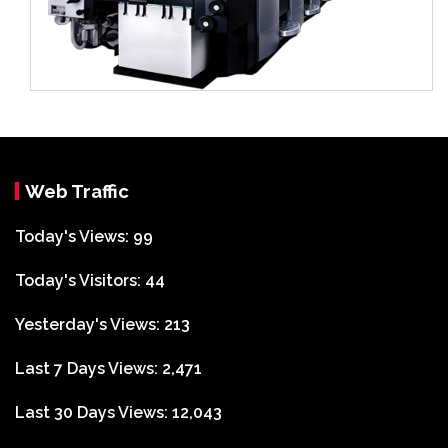
Web Traffic
Today's Views:
99
Today's Visitors:
44
Yesterday's Views:
213
Last 7 Days Views:
2,471
Last 30 Days Views:
12,043