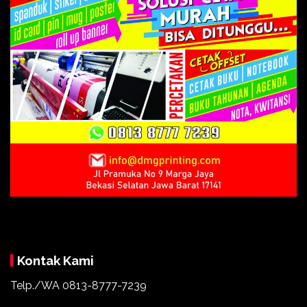
Kontak Kami
Telp./WA 0813-8777-7239