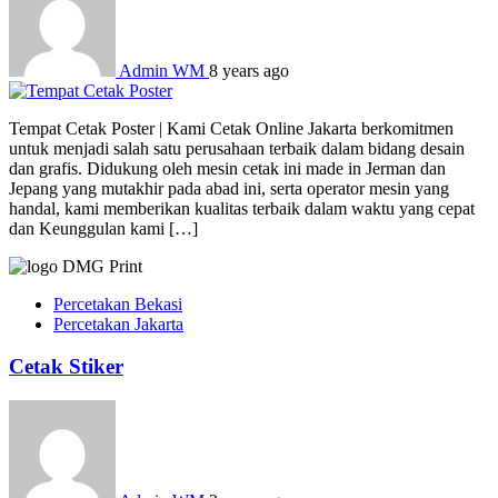
Admin WM
8 years ago
Tempat Cetak Poster | Kami Cetak Online Jakarta berkomitmen
untuk menjadi salah satu perusahaan terbaik dalam bidang desain
dan grafis. Didukung oleh mesin cetak ini made in Jerman dan
Jepang yang mutakhir pada abad ini, serta operator mesin yang
handal, kami memberikan kualitas terbaik dalam waktu yang cepat
dan Keunggulan kami […]
Percetakan Bekasi
Percetakan Jakarta
Cetak Stiker