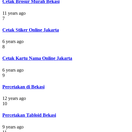
Cetak Brosur Murah Bekasi
11 years ago
7
Cetak Stiker Online Jakarta
6 years ago
8
Cetak Kartu Nama Online Jakarta
6 years ago
9
Percetakan di Bekasi
12 years ago
10
Percetakan Tabloid Bekasi
9 years ago