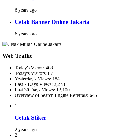
6 years ago
Cetak Banner Online Jakarta
6 years ago
Web Traffic
Today's Views:
408
Today's Visitors:
87
Yesterday's Views:
184
Last 7 Days Views:
2,278
Last 30 Days Views:
12,100
Overview of Search Engine Referrals:
645
1
Cetak Stiker
2 years ago
2