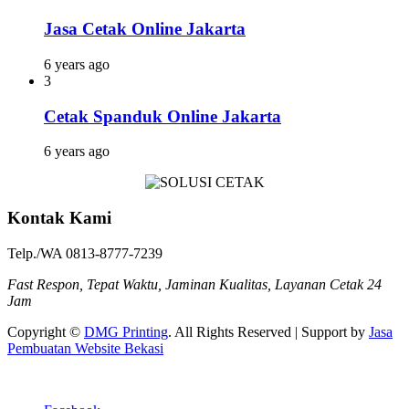
Jasa Cetak Online Jakarta
6 years ago
3
Cetak Spanduk Online Jakarta
6 years ago
Kontak Kami
Telp./WA 0813-8777-7239
Fast Respon, Tepat Waktu, Jaminan Kualitas, Layanan Cetak 24
Jam
Copyright ©
DMG Printing
. All Rights Reserved | Support by
Jasa
Pembuatan Website Bekasi