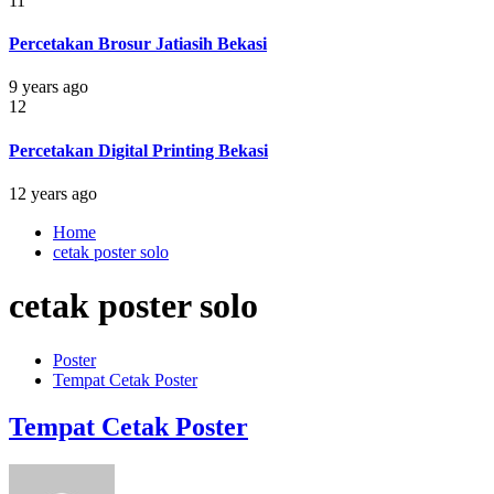
11
Percetakan Brosur Jatiasih Bekasi
9 years ago
12
Percetakan Digital Printing Bekasi
12 years ago
Home
cetak poster solo
cetak poster solo
Poster
Tempat Cetak Poster
Tempat Cetak Poster