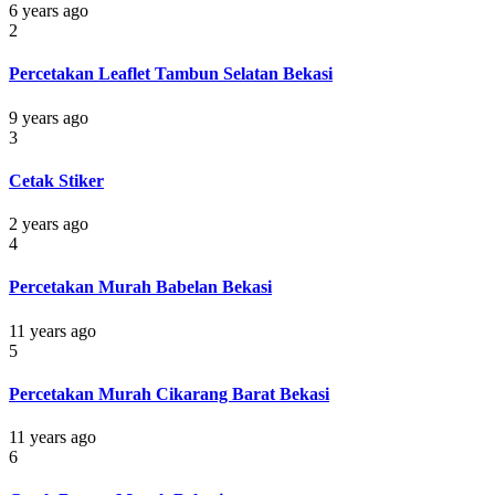
6 years ago
2
Percetakan Leaflet Tambun Selatan Bekasi
9 years ago
3
Cetak Stiker
2 years ago
4
Percetakan Murah Babelan Bekasi
11 years ago
5
Percetakan Murah Cikarang Barat Bekasi
11 years ago
6