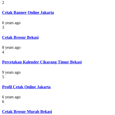
2
Cetak Banner Online Jakarta
6 years ago
3
Cetak Brosur Bekasi
8 years ago
4
Percetakan Kalender Cikarang Timur Bekasi
9 years ago
5
Profil Cetak Online Jakarta
6 years ago
6
Cetak Brosur Murah Bekasi