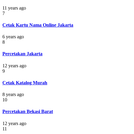
11 years ago
7
Cetak Kartu Nama Online Jakarta
6 years ago
8
Percetakan Jakarta
12 years ago
9
Cetak Katalog Murah
8 years ago
10
Percetakan Bekasi Barat
12 years ago
11