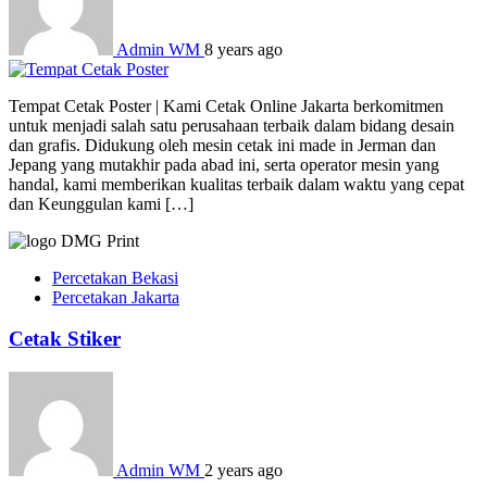
Admin WM
8 years ago
Tempat Cetak Poster | Kami Cetak Online Jakarta berkomitmen
untuk menjadi salah satu perusahaan terbaik dalam bidang desain
dan grafis. Didukung oleh mesin cetak ini made in Jerman dan
Jepang yang mutakhir pada abad ini, serta operator mesin yang
handal, kami memberikan kualitas terbaik dalam waktu yang cepat
dan Keunggulan kami […]
Percetakan Bekasi
Percetakan Jakarta
Cetak Stiker
Admin WM
2 years ago