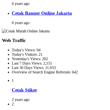
6 years ago
Cetak Banner Online Jakarta
6 years ago
Web Traffic
Today's Views:
94
Today's Visitors:
21
Yesterday's Views:
202
Last 7 Days Views:
2,151
Last 30 Days Views:
11,933
Overview of Search Engine Referrals:
642
1
Cetak Stiker
2 years ago
2