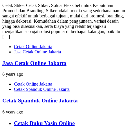
Cetak Stiker Cetak Stiker: Solusi Fleksibel untuk Kebutuhan
Promosi dan Branding. Stiker adalah media yang sederhana namun
sangat efektif untuk berbagai tujuan, mulai dari promosi, branding,
hingga dekorasi. Kemudahan dalam penggunaan, variasi desain
yang bisa disesuaikan, serta biaya yang relatif terjangkau
menjadikan sebagai solusi populer di berbagai kalangan, baik itu
[…]
Cetak Online Jakarta
Jasa Cetak Online Jakarta
Jasa Cetak Online Jakarta
6 years ago
Cetak Online Jakarta
Cetak Spanduk Online Jakarta
Cetak Spanduk Online Jakarta
6 years ago
Cetak Buku Yasin Online