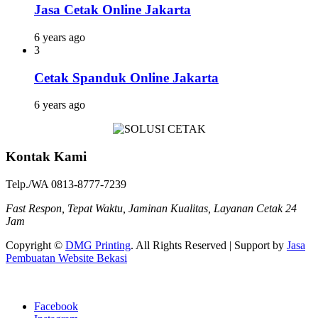
Jasa Cetak Online Jakarta
6 years ago
3
Cetak Spanduk Online Jakarta
6 years ago
Kontak Kami
Telp./WA 0813-8777-7239
Fast Respon, Tepat Waktu, Jaminan Kualitas, Layanan Cetak 24
Jam
Copyright ©
DMG Printing
. All Rights Reserved | Support by
Jasa
Pembuatan Website Bekasi
Facebook