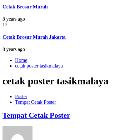
Cetak Brosur Murah
8 years ago
12
Cetak Brosur Murah Jakarta
8 years ago
Home
cetak poster tasikmalaya
cetak poster tasikmalaya
Poster
Tempat Cetak Poster
Tempat Cetak Poster