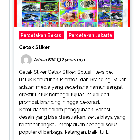
Percetakan Bekasi
Percetakan Jakarta
Cetak Stiker
Admin WM
2 years ago
Cetak Stiker Cetak Stiker: Solusi Fleksibel
untuk Kebutuhan Promosi dan Branding. Stiker
adalah media yang sederhana namun sangat
efektif untuk berbagai tujuan, mulai dari
promosi, branding, hingga dekorasi.
Kemudahan dalam penggunaan, variasi
desain yang bisa disesuaikan, serta biaya yang
relatif terjangkau menjadikan sebagai solusi
populer di berbagai kalangan, baik itu […]