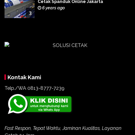
Cetak Spanduk Online Jakarta
6 years ago
3
Kontak Kami
Telp./WA 0813-8777-7239
Fast Respon, Tepat Waktu, Jaminan Kualitas, Layanan