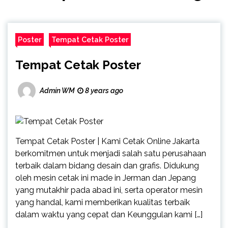
Poster
Tempat Cetak Poster
Tempat Cetak Poster
Admin WM
8 years ago
Tempat Cetak Poster | Kami Cetak Online Jakarta
berkomitmen untuk menjadi salah satu perusahaan
terbaik dalam bidang desain dan grafis. Didukung
oleh mesin cetak ini made in Jerman dan Jepang
yang mutakhir pada abad ini, serta operator mesin
yang handal, kami memberikan kualitas terbaik
dalam waktu yang cepat dan Keunggulan kami […]