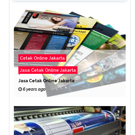
Cetak Online Jakarta
Jasa Cetak Online Jakarta
Jasa Cetak Online Jakarta
6 years ago