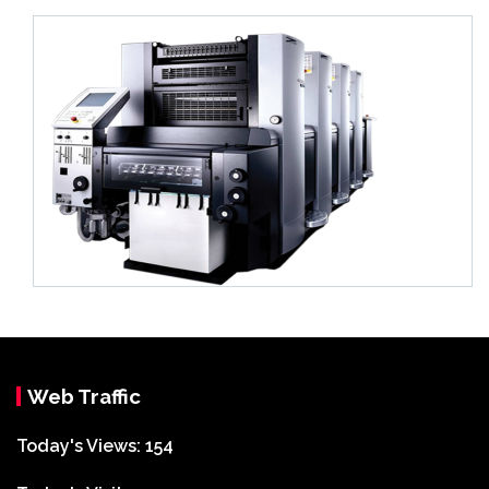
Web Traffic
Today's Views:
154