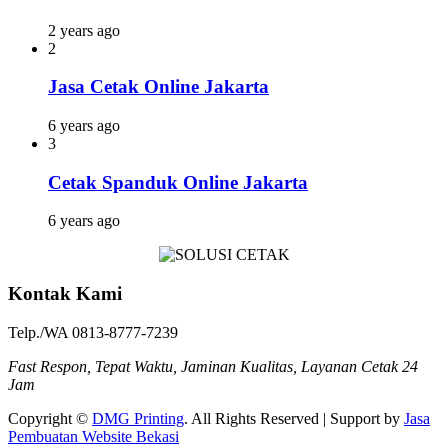
2 years ago
2
Jasa Cetak Online Jakarta
6 years ago
3
Cetak Spanduk Online Jakarta
6 years ago
Kontak Kami
Telp./WA 0813-8777-7239
Fast Respon, Tepat Waktu, Jaminan Kualitas, Layanan Cetak 24
Jam
Copyright ©
DMG Printing
. All Rights Reserved | Support by
Jasa
Pembuatan Website Bekasi