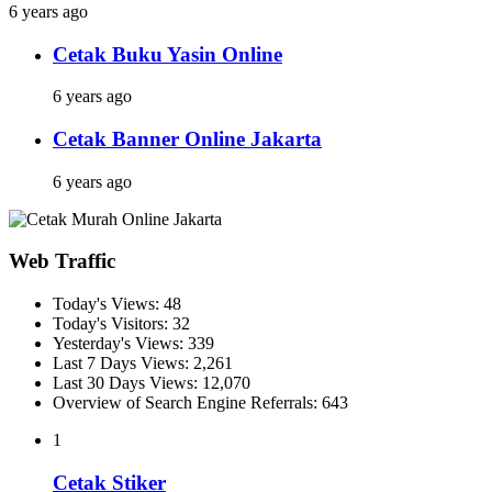
6 years ago
Cetak Buku Yasin Online
6 years ago
Cetak Banner Online Jakarta
6 years ago
Web Traffic
Today's Views:
48
Today's Visitors:
32
Yesterday's Views:
339
Last 7 Days Views:
2,261
Last 30 Days Views:
12,070
Overview of Search Engine Referrals:
643
1
Cetak Stiker