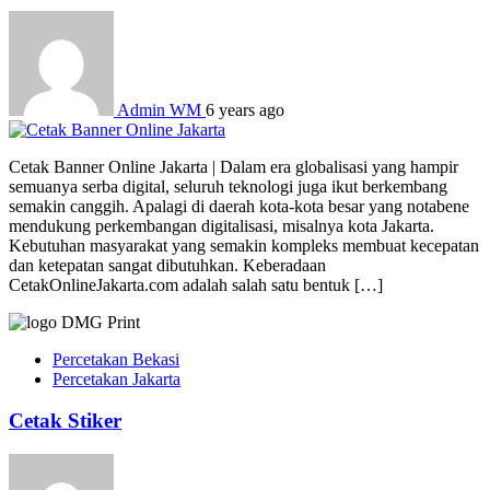
Admin WM
6 years ago
Cetak Banner Online Jakarta | Dalam era globalisasi yang hampir
semuanya serba digital, seluruh teknologi juga ikut berkembang
semakin canggih. Apalagi di daerah kota-kota besar yang notabene
mendukung perkembangan digitalisasi, misalnya kota Jakarta.
Kebutuhan masyarakat yang semakin kompleks membuat kecepatan
dan ketepatan sangat dibutuhkan. Keberadaan
CetakOnlineJakarta.com adalah salah satu bentuk […]
Percetakan Bekasi
Percetakan Jakarta
Cetak Stiker