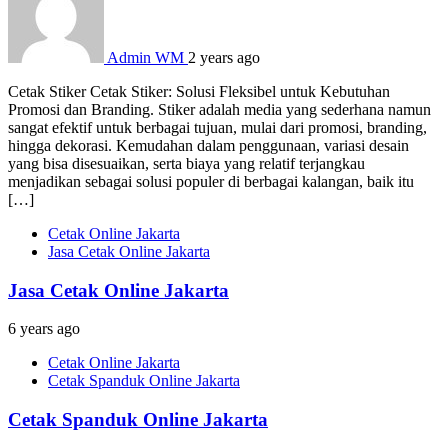
Admin WM
2 years ago
Cetak Stiker Cetak Stiker: Solusi Fleksibel untuk Kebutuhan
Promosi dan Branding. Stiker adalah media yang sederhana namun
sangat efektif untuk berbagai tujuan, mulai dari promosi, branding,
hingga dekorasi. Kemudahan dalam penggunaan, variasi desain
yang bisa disesuaikan, serta biaya yang relatif terjangkau
menjadikan sebagai solusi populer di berbagai kalangan, baik itu
[…]
Cetak Online Jakarta
Jasa Cetak Online Jakarta
Jasa Cetak Online Jakarta
6 years ago
Cetak Online Jakarta
Cetak Spanduk Online Jakarta
Cetak Spanduk Online Jakarta