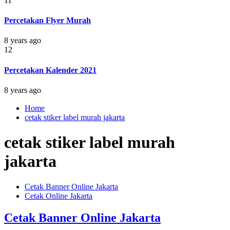
11
Percetakan Flyer Murah
8 years ago
12
Percetakan Kalender 2021
8 years ago
Home
cetak stiker label murah jakarta
cetak stiker label murah
jakarta
Cetak Banner Online Jakarta
Cetak Online Jakarta
Cetak Banner Online Jakarta