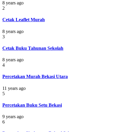
8 years ago
2
Cetak Leaflet Murah
8 years ago
3
Cetak Buku Tahunan Sekolah
8 years ago
4
Percetakan Murah Bekasi Utara
11 years ago
5
Percetakan Buku Setu Bekasi
9 years ago
6