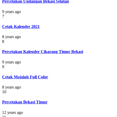
Percetakan Undangan Bekasi Selatan
9 years ago
7
Cetak Kalender 2021
8 years ago
8
Percetakan Kalender Cikarang Timur Bekasi
9 years ago
9
Cetak Majalah Full Color
8 years ago
10
Percetakan Bekasi Timur
12 years ago