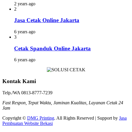
2 years ago
2
Jasa Cetak Online Jakarta
6 years ago
3
Cetak Spanduk Online Jakarta
6 years ago
Kontak Kami
Telp./WA 0813-8777-7239
Fast Respon, Tepat Waktu, Jaminan Kualitas, Layanan Cetak 24
Jam
Copyright ©
DMG Printing
. All Rights Reserved | Support by
Jasa
Pembuatan Website Bekasi