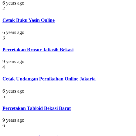
6 years ago
2
Cetak Buku Yasin Online
6 years ago
3
Percetakan Brosur Jatiasih Bekasi
9 years ago
4
Cetak Undangan Pernikahan Online Jakarta
6 years ago
5
Percetakan Tabloid Bekasi Barat
9 years ago
6