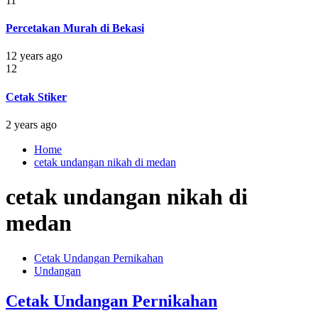
11
Percetakan Murah di Bekasi
12 years ago
12
Cetak Stiker
2 years ago
Home
cetak undangan nikah di medan
cetak undangan nikah di
medan
Cetak Undangan Pernikahan
Undangan
Cetak Undangan Pernikahan