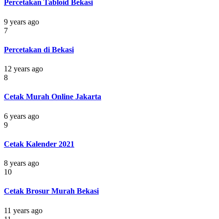
Percetakan Tabloid Bekasi
9 years ago
7
Percetakan di Bekasi
12 years ago
8
Cetak Murah Online Jakarta
6 years ago
9
Cetak Kalender 2021
8 years ago
10
Cetak Brosur Murah Bekasi
11 years ago