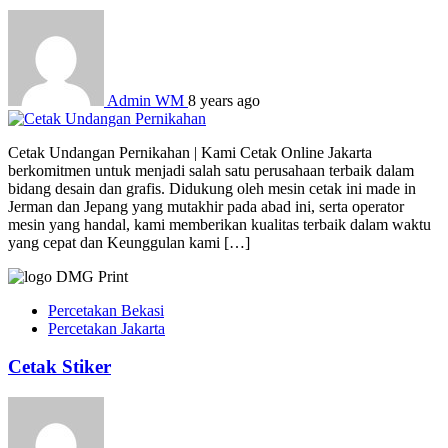
Admin WM
8 years ago
Cetak Undangan Pernikahan | Kami Cetak Online Jakarta
berkomitmen untuk menjadi salah satu perusahaan terbaik dalam
bidang desain dan grafis. Didukung oleh mesin cetak ini made in
Jerman dan Jepang yang mutakhir pada abad ini, serta operator
mesin yang handal, kami memberikan kualitas terbaik dalam waktu
yang cepat dan Keunggulan kami […]
Percetakan Bekasi
Percetakan Jakarta
Cetak Stiker