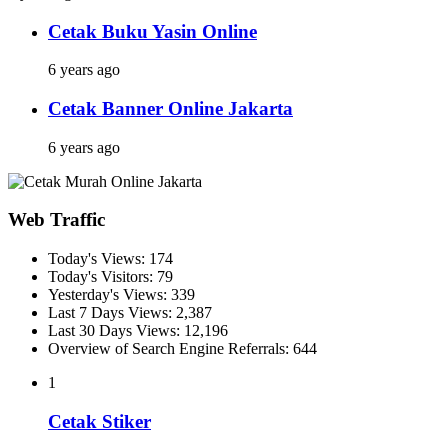
Cetak Buku Yasin Online
6 years ago
Cetak Banner Online Jakarta
6 years ago
Web Traffic
Today's Views:
174
Today's Visitors:
79
Yesterday's Views:
339
Last 7 Days Views:
2,387
Last 30 Days Views:
12,196
Overview of Search Engine Referrals:
644
1
Cetak Stiker