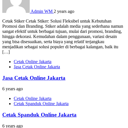
Admin WM
2 years ago
Cetak Stiker Cetak Stiker: Solusi Fleksibel untuk Kebutuhan
Promosi dan Branding. Stiker adalah media yang sederhana namun
sangat efektif untuk berbagai tujuan, mulai dari promosi, branding,
hingga dekorasi. Kemudahan dalam penggunaan, variasi desain
yang bisa disesuaikan, serta biaya yang relatif terjangkau
menjadikan sebagai solusi populer di berbagai kalangan, baik itu
[…]
Cetak Online Jakarta
Jasa Cetak Online Jakarta
Jasa Cetak Online Jakarta
6 years ago
Cetak Online Jakarta
Cetak Spanduk Online Jakarta
Cetak Spanduk Online Jakarta
6 years ago