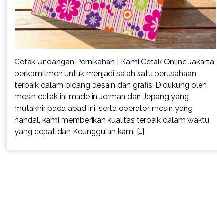
Cetak Undangan Pernikahan | Kami Cetak Online Jakarta
berkomitmen untuk menjadi salah satu perusahaan
terbaik dalam bidang desain dan grafis. Didukung oleh
mesin cetak ini made in Jerman dan Jepang yang
mutakhir pada abad ini, serta operator mesin yang
handal, kami memberikan kualitas terbaik dalam waktu
yang cepat dan Keunggulan kami […]