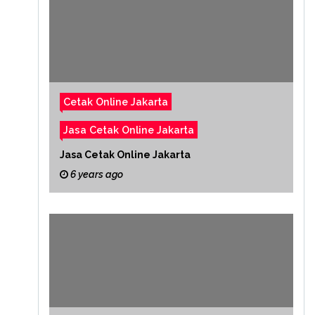
Cetak Online Jakarta
Jasa Cetak Online Jakarta
Jasa Cetak Online Jakarta
6 years ago