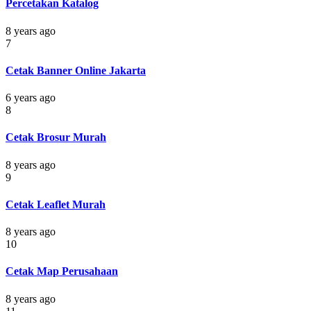
Percetakan Katalog
8 years ago
7
Cetak Banner Online Jakarta
6 years ago
8
Cetak Brosur Murah
8 years ago
9
Cetak Leaflet Murah
8 years ago
10
Cetak Map Perusahaan
8 years ago