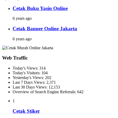
Cetak Buku Yasin Online
6 years ago
Cetak Banner Online Jakarta
6 years ago
Web Traffic
Today's Views:
314
Today's Visitors:
104
Yesterday's Views:
202
Last 7 Days Views:
2,371
Last 30 Days Views:
12,153
Overview of Search Engine Referrals:
642
1
Cetak Stiker