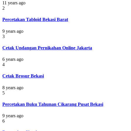
11 years ago
2
Percetakan Tabloid Bekasi Barat
9 years ago
3
Cetak Undangan Pernikahan Online Jakarta
6 years ago
4
Cetak Brosur Bekasi
8 years ago
5
Percetakan Buku Tahunan Cikarang Pusat Bekasi
9 years ago
6