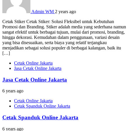
Admin WM
2 years ago
Cetak Stiker Cetak Stiker: Solusi Fleksibel untuk Kebutuhan
Promosi dan Branding. Stiker adalah media yang sederhana namun
sangat efektif untuk berbagai tujuan, mulai dari promosi, branding,
hingga dekorasi. Kemudahan dalam penggunaan, variasi desain
yang bisa disesuaikan, serta biaya yang relatif terjangkau
menjadikan sebagai solusi populer di berbagai kalangan, baik itu
[…]
Cetak Online Jakarta
Jasa Cetak Online Jakarta
Jasa Cetak Online Jakarta
6 years ago
Cetak Online Jakarta
Cetak Spanduk Online Jakarta
Cetak Spanduk Online Jakarta
6 years ago