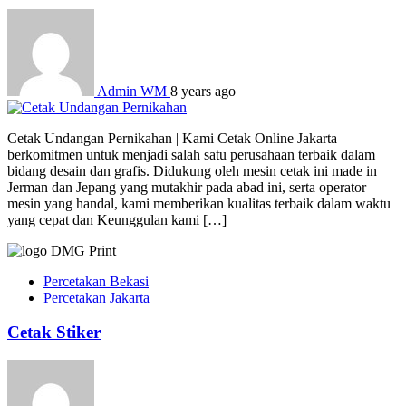
Admin WM
8 years ago
Cetak Undangan Pernikahan | Kami Cetak Online Jakarta
berkomitmen untuk menjadi salah satu perusahaan terbaik dalam
bidang desain dan grafis. Didukung oleh mesin cetak ini made in
Jerman dan Jepang yang mutakhir pada abad ini, serta operator
mesin yang handal, kami memberikan kualitas terbaik dalam waktu
yang cepat dan Keunggulan kami […]
Percetakan Bekasi
Percetakan Jakarta
Cetak Stiker