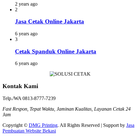
2 years ago
2
Jasa Cetak Online Jakarta
6 years ago
3
Cetak Spanduk Online Jakarta
6 years ago
Kontak Kami
Telp./WA 0813-8777-7239
Fast Respon, Tepat Waktu, Jaminan Kualitas, Layanan Cetak 24
Jam
Copyright ©
DMG Printing
. All Rights Reserved | Support by
Jasa
Pembuatan Website Bekasi