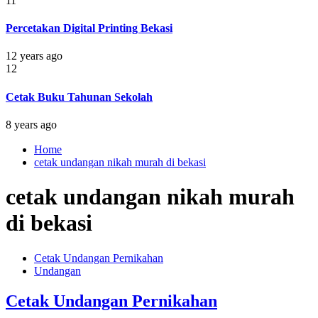
11
Percetakan Digital Printing Bekasi
12 years ago
12
Cetak Buku Tahunan Sekolah
8 years ago
Home
cetak undangan nikah murah di bekasi
cetak undangan nikah murah
di bekasi
Cetak Undangan Pernikahan
Undangan
Cetak Undangan Pernikahan