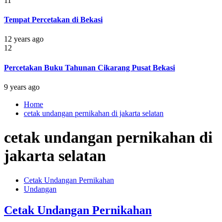
11
Tempat Percetakan di Bekasi
12 years ago
12
Percetakan Buku Tahunan Cikarang Pusat Bekasi
9 years ago
Home
cetak undangan pernikahan di jakarta selatan
cetak undangan pernikahan di
jakarta selatan
Cetak Undangan Pernikahan
Undangan
Cetak Undangan Pernikahan