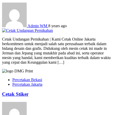
Admin WM
8 years ago
Cetak Undangan Pernikahan | Kami Cetak Online Jakarta
berkomitmen untuk menjadi salah satu perusahaan terbaik dalam
bidang desain dan grafis. Didukung oleh mesin cetak ini made in
Jerman dan Jepang yang mutakhir pada abad ini, serta operator
mesin yang handal, kami memberikan kualitas terbaik dalam waktu
yang cepat dan Keunggulan kami […]
Percetakan Bekasi
Percetakan Jakarta
Cetak Stiker