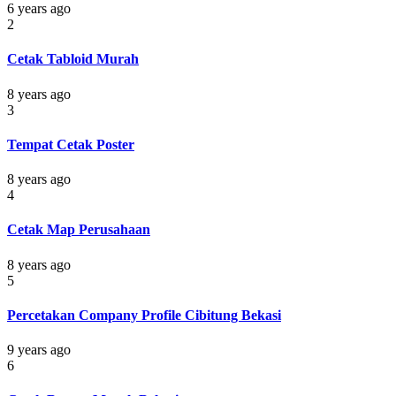
6 years ago
2
Cetak Tabloid Murah
8 years ago
3
Tempat Cetak Poster
8 years ago
4
Cetak Map Perusahaan
8 years ago
5
Percetakan Company Profile Cibitung Bekasi
9 years ago
6