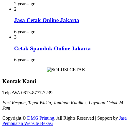
2 years ago
2
Jasa Cetak Online Jakarta
6 years ago
3
Cetak Spanduk Online Jakarta
6 years ago
Kontak Kami
Telp./WA 0813-8777-7239
Fast Respon, Tepat Waktu, Jaminan Kualitas, Layanan Cetak 24
Jam
Copyright ©
DMG Printing
. All Rights Reserved | Support by
Jasa
Pembuatan Website Bekasi