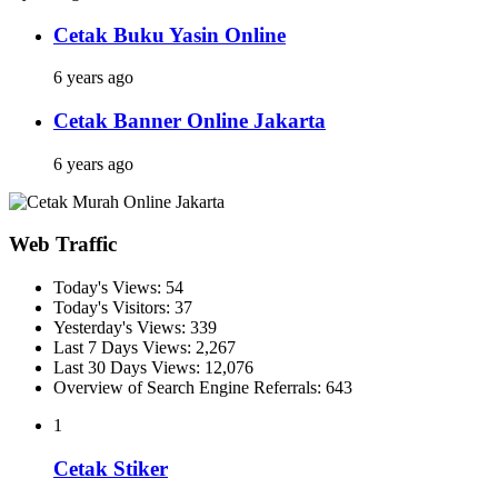
Cetak Buku Yasin Online
6 years ago
Cetak Banner Online Jakarta
6 years ago
Web Traffic
Today's Views:
54
Today's Visitors:
37
Yesterday's Views:
339
Last 7 Days Views:
2,267
Last 30 Days Views:
12,076
Overview of Search Engine Referrals:
643
1
Cetak Stiker