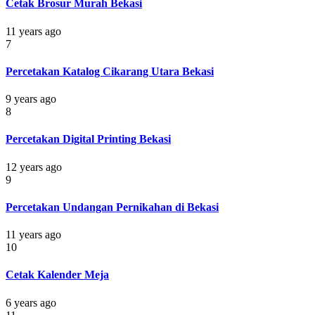
Cetak Brosur Murah Bekasi
11 years ago
7
Percetakan Katalog Cikarang Utara Bekasi
9 years ago
8
Percetakan Digital Printing Bekasi
12 years ago
9
Percetakan Undangan Pernikahan di Bekasi
11 years ago
10
Cetak Kalender Meja
6 years ago