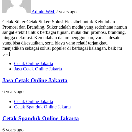
Admin WM
2 years ago
Cetak Stiker Cetak Stiker: Solusi Fleksibel untuk Kebutuhan
Promosi dan Branding. Stiker adalah media yang sederhana namun
sangat efektif untuk berbagai tujuan, mulai dari promosi, branding,
hingga dekorasi. Kemudahan dalam penggunaan, variasi desain
yang bisa disesuaikan, serta biaya yang relatif terjangkau
menjadikan sebagai solusi populer di berbagai kalangan, baik itu
[…]
Cetak Online Jakarta
Jasa Cetak Online Jakarta
Jasa Cetak Online Jakarta
6 years ago
Cetak Online Jakarta
Cetak Spanduk Online Jakarta
Cetak Spanduk Online Jakarta
6 years ago