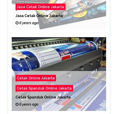
Jasa Cetak Online Jakarta
Jasa Cetak Online Jakarta
6 years ago
Cetak Online Jakarta
Cetak Spanduk Online Jakarta
Cetak Spanduk Online Jakarta
6 years ago