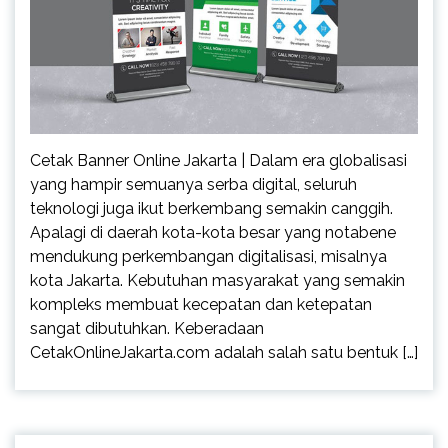
Cetak Banner Online Jakarta | Dalam era globalisasi
yang hampir semuanya serba digital, seluruh
teknologi juga ikut berkembang semakin canggih.
Apalagi di daerah kota-kota besar yang notabene
mendukung perkembangan digitalisasi, misalnya
kota Jakarta. Kebutuhan masyarakat yang semakin
kompleks membuat kecepatan dan ketepatan
sangat dibutuhkan. Keberadaan
CetakOnlineJakarta.com adalah salah satu bentuk […]