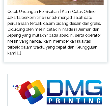
Cetak Undangan Pernikahan | Kami Cetak Online
Jakarta berkomitmen untuk menjadi salah satu
perusahaan terbaik dalam bidang desain dan grafis.
Didukung oleh mesin cetak ini made in Jerman dan
Jepang yang mutakhir pada abad ini, serta operator
mesin yang handal, kami memberikan kualitas
terbaik dalam waktu yang cepat dan Keunggulan
kami […]