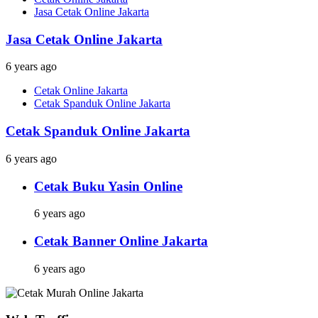
Jasa Cetak Online Jakarta
Jasa Cetak Online Jakarta
6 years ago
Cetak Online Jakarta
Cetak Spanduk Online Jakarta
Cetak Spanduk Online Jakarta
6 years ago
Cetak Buku Yasin Online
6 years ago
Cetak Banner Online Jakarta
6 years ago