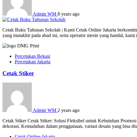
Admin WM
8 years ago
Cetak Buku Tahunan Sekolah | Kami Cetak Online Jakarta berkomitmen
yang mutakhir pada abad ini, serta operator mesin yang handal, kam
Percetakan Bekasi
Percetakan Jakarta
Cetak Stiker
Admin WM
2 years ago
Cetak Stiker Cetak Stiker: Solusi Fleksibel untuk Kebutuhan Promosi
dekorasi. Kemudahan dalam penggunaan, variasi desain yang bisa dises
Cetak Online Jakarta