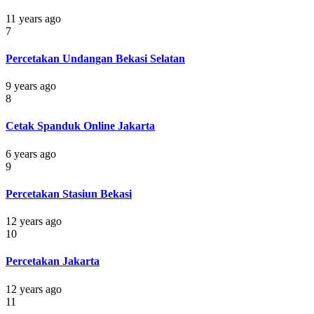
11 years ago
7
Percetakan Undangan Bekasi Selatan
9 years ago
8
Cetak Spanduk Online Jakarta
6 years ago
9
Percetakan Stasiun Bekasi
12 years ago
10
Percetakan Jakarta
12 years ago
11