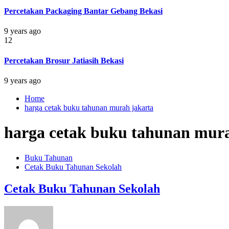
Percetakan Packaging Bantar Gebang Bekasi
9 years ago
12
Percetakan Brosur Jatiasih Bekasi
9 years ago
Home
harga cetak buku tahunan murah jakarta
harga cetak buku tahunan mura
Buku Tahunan
Cetak Buku Tahunan Sekolah
Cetak Buku Tahunan Sekolah