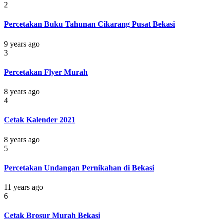
2
Percetakan Buku Tahunan Cikarang Pusat Bekasi
9 years ago
3
Percetakan Flyer Murah
8 years ago
4
Cetak Kalender 2021
8 years ago
5
Percetakan Undangan Pernikahan di Bekasi
11 years ago
6
Cetak Brosur Murah Bekasi