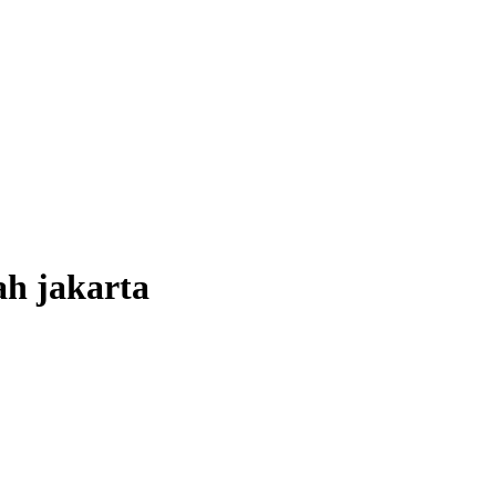
h jakarta