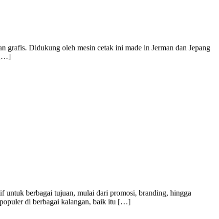
n grafis. Didukung oleh mesin cetak ini made in Jerman dan Jepang
 […]
f untuk berbagai tujuan, mulai dari promosi, branding, hingga
populer di berbagai kalangan, baik itu […]