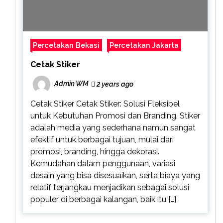
Percetakan Bekasi
Percetakan Jakarta
Cetak Stiker
Admin WM
2 years ago
Cetak Stiker Cetak Stiker: Solusi Fleksibel
untuk Kebutuhan Promosi dan Branding. Stiker
adalah media yang sederhana namun sangat
efektif untuk berbagai tujuan, mulai dari
promosi, branding, hingga dekorasi.
Kemudahan dalam penggunaan, variasi
desain yang bisa disesuaikan, serta biaya yang
relatif terjangkau menjadikan sebagai solusi
populer di berbagai kalangan, baik itu […]