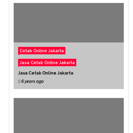
Cetak Online Jakarta
Jasa Cetak Online Jakarta
Jasa Cetak Online Jakarta
6 years ago