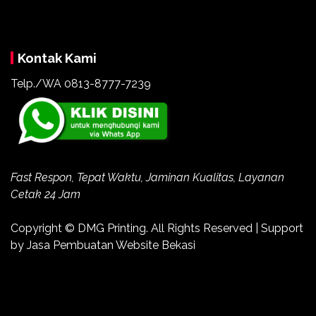
Kontak Kami
Telp./WA 0813-8777-7239
Fast Respon, Tepat Waktu, Jaminan Kualitas, Layanan
Cetak 24 Jam
Copyright ©
DMG Printing
. All Rights Reserved | Support
by
Jasa Pembuatan Website Bekasi