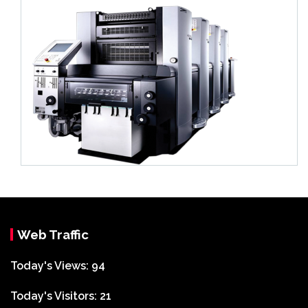
Web Traffic
Today's Views:
94
Today's Visitors:
21