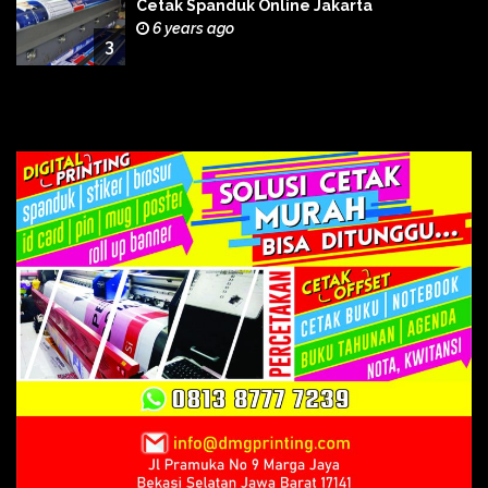
Cetak Spanduk Online Jakarta
6 years ago
3