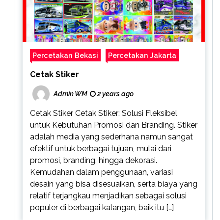
Percetakan Bekasi
Percetakan Jakarta
Cetak Stiker
Admin WM
2 years ago
Cetak Stiker Cetak Stiker: Solusi Fleksibel
untuk Kebutuhan Promosi dan Branding. Stiker
adalah media yang sederhana namun sangat
efektif untuk berbagai tujuan, mulai dari
promosi, branding, hingga dekorasi.
Kemudahan dalam penggunaan, variasi
desain yang bisa disesuaikan, serta biaya yang
relatif terjangkau menjadikan sebagai solusi
populer di berbagai kalangan, baik itu […]