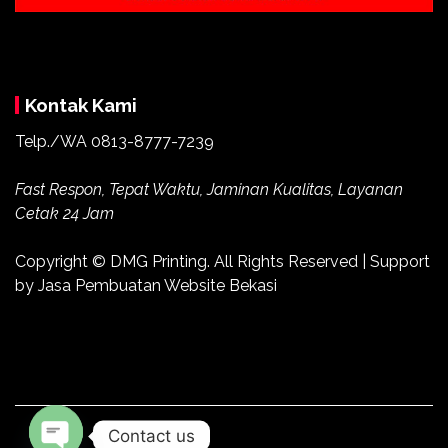
Kontak Kami
Telp./WA 0813-8777-7239
Fast Respon, Tepat Waktu, Jaminan Kualitas, Layanan
Cetak 24 Jam
Copyright ©
DMG Printing
. All Rights Reserved | Support
by
Jasa Pembuatan Website Bekasi
Contact us