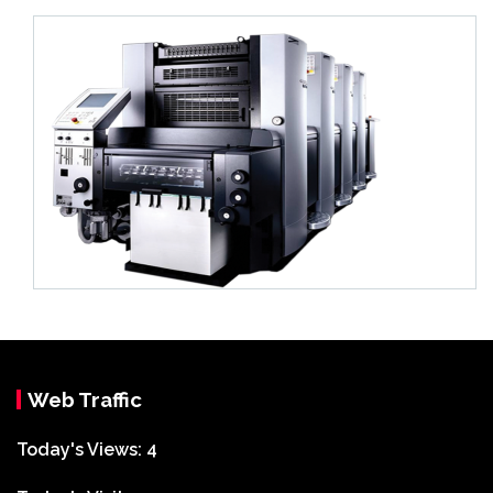
Web Traffic
Today's Views:
4