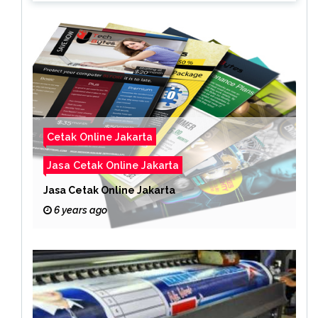
Cetak Online Jakarta
Jasa Cetak Online Jakarta
Jasa Cetak Online Jakarta
6 years ago