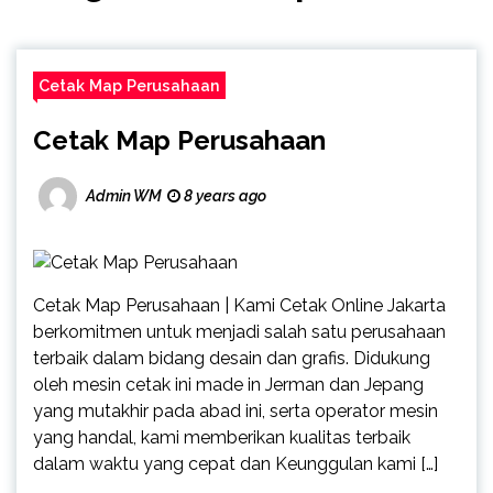
Cetak Map Perusahaan
Cetak Map Perusahaan
Admin WM
8 years ago
Cetak Map Perusahaan | Kami Cetak Online Jakarta
berkomitmen untuk menjadi salah satu perusahaan
terbaik dalam bidang desain dan grafis. Didukung
oleh mesin cetak ini made in Jerman dan Jepang
yang mutakhir pada abad ini, serta operator mesin
yang handal, kami memberikan kualitas terbaik
dalam waktu yang cepat dan Keunggulan kami […]