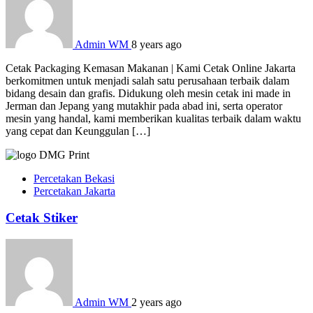
Admin WM
8 years ago
Cetak Packaging Kemasan Makanan | Kami Cetak Online Jakarta
berkomitmen untuk menjadi salah satu perusahaan terbaik dalam
bidang desain dan grafis. Didukung oleh mesin cetak ini made in
Jerman dan Jepang yang mutakhir pada abad ini, serta operator
mesin yang handal, kami memberikan kualitas terbaik dalam waktu
yang cepat dan Keunggulan […]
Percetakan Bekasi
Percetakan Jakarta
Cetak Stiker
Admin WM
2 years ago