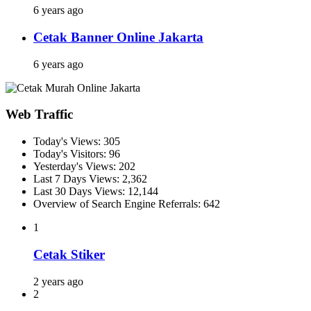
6 years ago
Cetak Banner Online Jakarta
6 years ago
Web Traffic
Today's Views:
305
Today's Visitors:
96
Yesterday's Views:
202
Last 7 Days Views:
2,362
Last 30 Days Views:
12,144
Overview of Search Engine Referrals:
642
1
Cetak Stiker
2 years ago
2