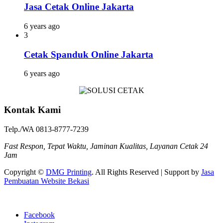
Jasa Cetak Online Jakarta
6 years ago
3
Cetak Spanduk Online Jakarta
6 years ago
Kontak Kami
Telp./WA 0813-8777-7239
Fast Respon, Tepat Waktu, Jaminan Kualitas, Layanan Cetak 24
Jam
Copyright ©
DMG Printing
. All Rights Reserved | Support by
Jasa
Pembuatan Website Bekasi
Facebook