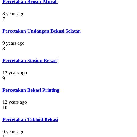
Percetakan Brosur Murah
8 years ago
7
Percetakan Undangan Bekasi Selatan
9 years ago
8
Percetakan Stasiun Bekasi
12 years ago
9
Percetakan Bekasi Printing
12 years ago
10
Percetakan Tabloid Bekasi
9 years ago