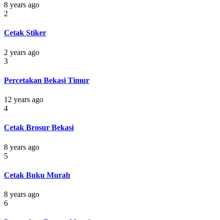
8 years ago
2
Cetak Stiker
2 years ago
3
Percetakan Bekasi Timur
12 years ago
4
Cetak Brosur Bekasi
8 years ago
5
Cetak Buku Murah
8 years ago
6