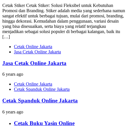
Cetak Stiker Cetak Stiker: Solusi Fleksibel untuk Kebutuhan
Promosi dan Branding. Stiker adalah media yang sederhana namun
sangat efektif untuk berbagai tujuan, mulai dari promosi, branding,
hingga dekorasi. Kemudahan dalam penggunaan, variasi desain
yang bisa disesuaikan, serta biaya yang relatif terjangkau
menjadikan sebagai solusi populer di berbagai kalangan, baik itu
[…]
Cetak Online Jakarta
Jasa Cetak Online Jakarta
Jasa Cetak Online Jakarta
6 years ago
Cetak Online Jakarta
Cetak Spanduk Online Jakarta
Cetak Spanduk Online Jakarta
6 years ago
Cetak Buku Yasin Online