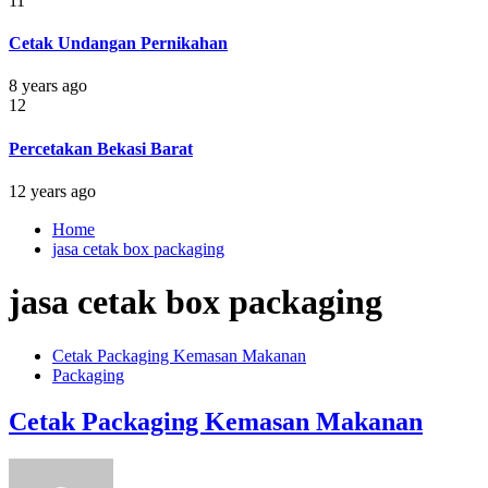
11
Cetak Undangan Pernikahan
8 years ago
12
Percetakan Bekasi Barat
12 years ago
Home
jasa cetak box packaging
jasa cetak box packaging
Cetak Packaging Kemasan Makanan
Packaging
Cetak Packaging Kemasan Makanan