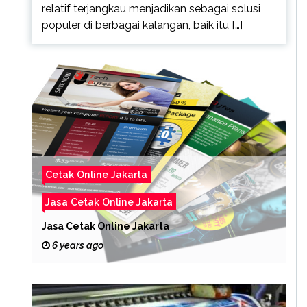
relatif terjangkau menjadikan sebagai solusi
populer di berbagai kalangan, baik itu […]
Cetak Online Jakarta
Jasa Cetak Online Jakarta
Jasa Cetak Online Jakarta
6 years ago