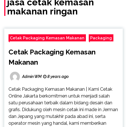
jasa cetak kemasan
makanan ringan
Cetak Packaging Kemasan Makanan
Packaging
Cetak Packaging Kemasan
Makanan
Admin WM
8 years ago
Cetak Packaging Kemasan Makanan | Kami Cetak
Online Jakarta berkomitmen untuk menjadi salah
satu perusahaan terbaik dalam bidang desain dan
grafis. Didukung oleh mesin cetak ini made in Jerman
dan Jepang yang mutakhir pada abad ini, serta
operator mesin yang handal, kami memberikan