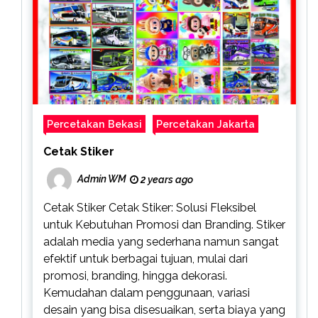
Percetakan Bekasi
Percetakan Jakarta
Cetak Stiker
Admin WM
2 years ago
Cetak Stiker Cetak Stiker: Solusi Fleksibel
untuk Kebutuhan Promosi dan Branding. Stiker
adalah media yang sederhana namun sangat
efektif untuk berbagai tujuan, mulai dari
promosi, branding, hingga dekorasi.
Kemudahan dalam penggunaan, variasi
desain yang bisa disesuaikan, serta biaya yang