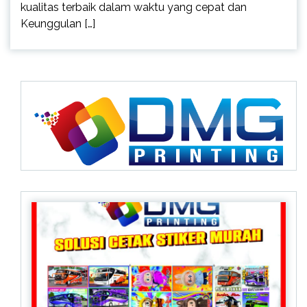
kualitas terbaik dalam waktu yang cepat dan
Keunggulan […]