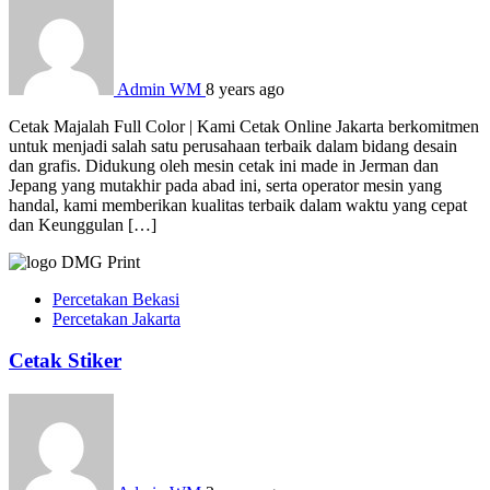
Admin WM
8 years ago
Cetak Majalah Full Color | Kami Cetak Online Jakarta berkomitmen
untuk menjadi salah satu perusahaan terbaik dalam bidang desain
dan grafis. Didukung oleh mesin cetak ini made in Jerman dan
Jepang yang mutakhir pada abad ini, serta operator mesin yang
handal, kami memberikan kualitas terbaik dalam waktu yang cepat
dan Keunggulan […]
Percetakan Bekasi
Percetakan Jakarta
Cetak Stiker