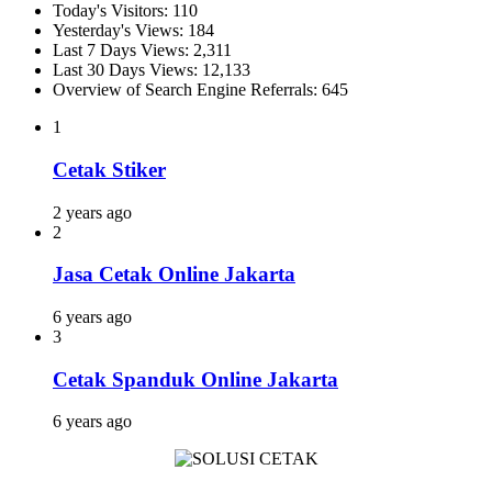
Today's Visitors:
110
Yesterday's Views:
184
Last 7 Days Views:
2,311
Last 30 Days Views:
12,133
Overview of Search Engine Referrals:
645
1
Cetak Stiker
2 years ago
2
Jasa Cetak Online Jakarta
6 years ago
3
Cetak Spanduk Online Jakarta
6 years ago