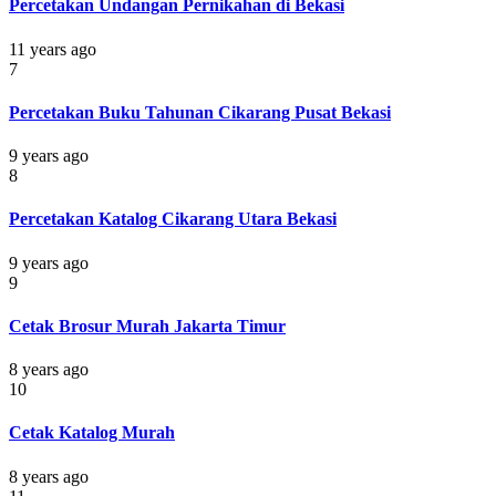
Percetakan Undangan Pernikahan di Bekasi
11 years ago
7
Percetakan Buku Tahunan Cikarang Pusat Bekasi
9 years ago
8
Percetakan Katalog Cikarang Utara Bekasi
9 years ago
9
Cetak Brosur Murah Jakarta Timur
8 years ago
10
Cetak Katalog Murah
8 years ago