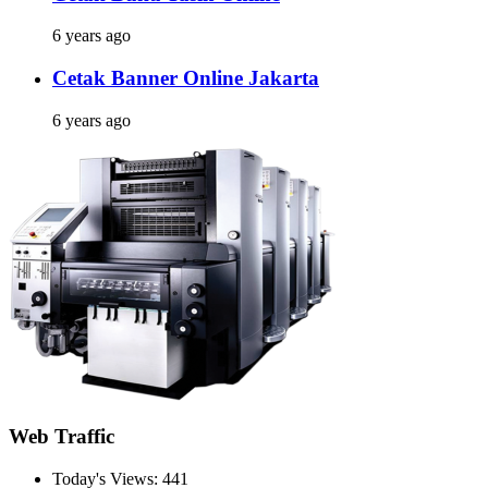
6 years ago
Cetak Banner Online Jakarta
6 years ago
Web Traffic
Today's Views:
441