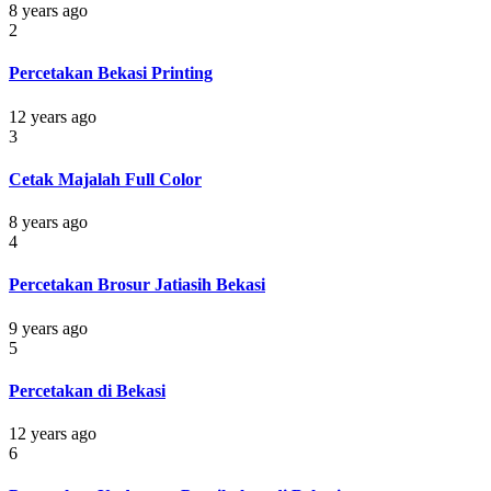
8 years ago
2
Percetakan Bekasi Printing
12 years ago
3
Cetak Majalah Full Color
8 years ago
4
Percetakan Brosur Jatiasih Bekasi
9 years ago
5
Percetakan di Bekasi
12 years ago
6