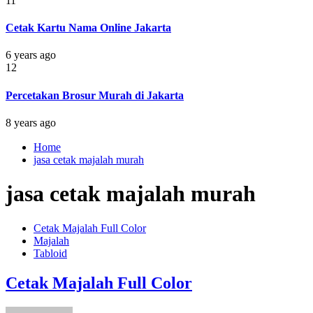
11
Cetak Kartu Nama Online Jakarta
6 years ago
12
Percetakan Brosur Murah di Jakarta
8 years ago
Home
jasa cetak majalah murah
jasa cetak majalah murah
Cetak Majalah Full Color
Majalah
Tabloid
Cetak Majalah Full Color