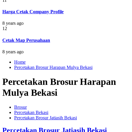
11
Harga Cetak Company Profile
8 years ago
12
Cetak Map Perusahaan
8 years ago
Home
Percetakan Brosur Harapan Mulya Bekasi
Percetakan Brosur Harapan
Mulya Bekasi
Brosur
Percetakan Bekasi
Percetakan Brosur Jatiasih Bekasi
Percetakan Brosur Jatiasih Bekasi