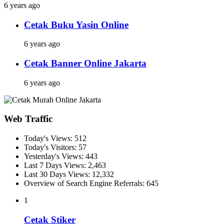
6 years ago
Cetak Buku Yasin Online
6 years ago
Cetak Banner Online Jakarta
6 years ago
Web Traffic
Today's Views:
512
Today's Visitors:
57
Yesterday's Views:
443
Last 7 Days Views:
2,463
Last 30 Days Views:
12,332
Overview of Search Engine Referrals:
645
1
Cetak Stiker