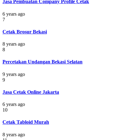
Jasa Pembuatan Company Profile Cetak
6 years ago
7
Cetak Brosur Bekasi
8 years ago
8
Percetakan Undangan Bekasi Selatan
9 years ago
9
Jasa Cetak Online Jakarta
6 years ago
10
Cetak Tabloid Murah
8 years ago