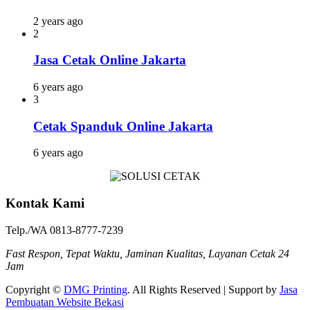
2 years ago
2
Jasa Cetak Online Jakarta
6 years ago
3
Cetak Spanduk Online Jakarta
6 years ago
Kontak Kami
Telp./WA 0813-8777-7239
Fast Respon, Tepat Waktu, Jaminan Kualitas, Layanan Cetak 24
Jam
Copyright ©
DMG Printing
. All Rights Reserved | Support by
Jasa
Pembuatan Website Bekasi