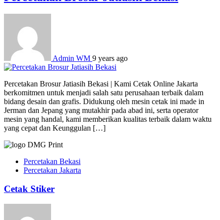
Admin WM
9 years ago
Percetakan Brosur Jatiasih Bekasi | Kami Cetak Online Jakarta
berkomitmen untuk menjadi salah satu perusahaan terbaik dalam
bidang desain dan grafis. Didukung oleh mesin cetak ini made in
Jerman dan Jepang yang mutakhir pada abad ini, serta operator
mesin yang handal, kami memberikan kualitas terbaik dalam waktu
yang cepat dan Keunggulan […]
Percetakan Bekasi
Percetakan Jakarta
Cetak Stiker