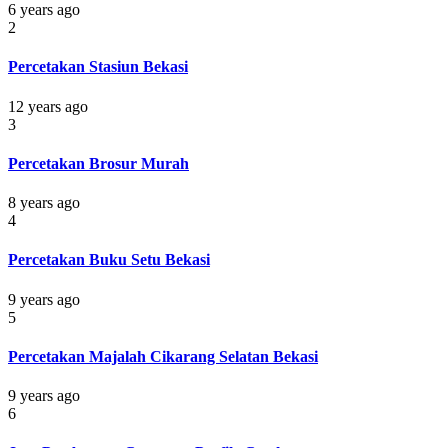
6 years ago
2
Percetakan Stasiun Bekasi
12 years ago
3
Percetakan Brosur Murah
8 years ago
4
Percetakan Buku Setu Bekasi
9 years ago
5
Percetakan Majalah Cikarang Selatan Bekasi
9 years ago
6