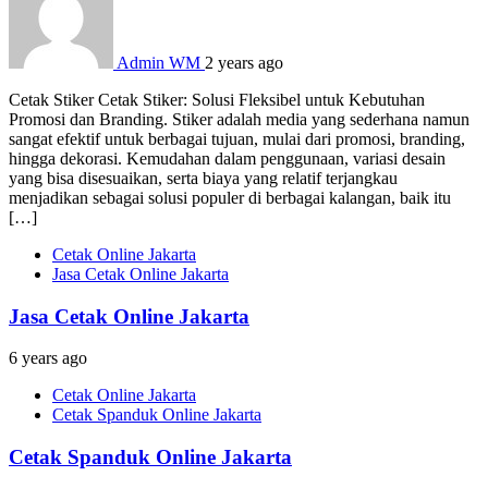
Admin WM
2 years ago
Cetak Stiker Cetak Stiker: Solusi Fleksibel untuk Kebutuhan
Promosi dan Branding. Stiker adalah media yang sederhana namun
sangat efektif untuk berbagai tujuan, mulai dari promosi, branding,
hingga dekorasi. Kemudahan dalam penggunaan, variasi desain
yang bisa disesuaikan, serta biaya yang relatif terjangkau
menjadikan sebagai solusi populer di berbagai kalangan, baik itu
[…]
Cetak Online Jakarta
Jasa Cetak Online Jakarta
Jasa Cetak Online Jakarta
6 years ago
Cetak Online Jakarta
Cetak Spanduk Online Jakarta
Cetak Spanduk Online Jakarta