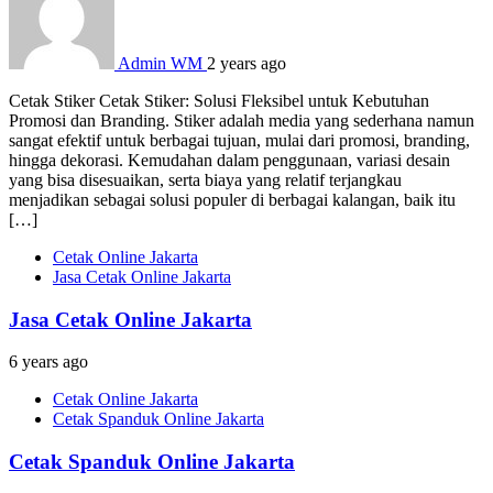
Admin WM
2 years ago
Cetak Stiker Cetak Stiker: Solusi Fleksibel untuk Kebutuhan
Promosi dan Branding. Stiker adalah media yang sederhana namun
sangat efektif untuk berbagai tujuan, mulai dari promosi, branding,
hingga dekorasi. Kemudahan dalam penggunaan, variasi desain
yang bisa disesuaikan, serta biaya yang relatif terjangkau
menjadikan sebagai solusi populer di berbagai kalangan, baik itu
[…]
Cetak Online Jakarta
Jasa Cetak Online Jakarta
Jasa Cetak Online Jakarta
6 years ago
Cetak Online Jakarta
Cetak Spanduk Online Jakarta
Cetak Spanduk Online Jakarta