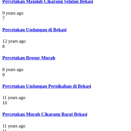
Percetakan Majalah Cikarang Selatan Bekasi
9 years ago
7
Percetakan Undangan di Bekasi
12 years ago
8
Percetakan Brosur Murah
8 years ago
9
Percetakan Undangan Pernikahan di Bekasi
11 years ago
10
Percetakan Murah Cikarang Barat Bekasi
11 years ago