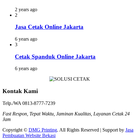
2 years ago
2
Jasa Cetak Online Jakarta
6 years ago
3
Cetak Spanduk Online Jakarta
6 years ago
Kontak Kami
Telp./WA 0813-8777-7239
Fast Respon, Tepat Waktu, Jaminan Kualitas, Layanan Cetak 24
Jam
Copyright ©
DMG Printing
. All Rights Reserved | Support by
Jasa
Pembuatan Website Bekasi