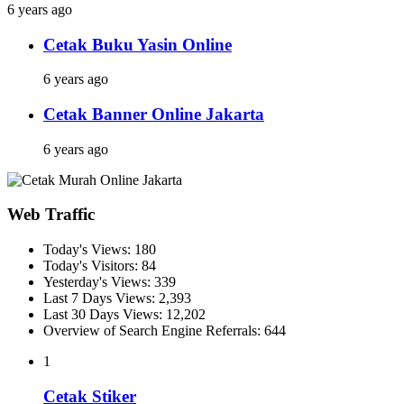
6 years ago
Cetak Buku Yasin Online
6 years ago
Cetak Banner Online Jakarta
6 years ago
Web Traffic
Today's Views:
180
Today's Visitors:
84
Yesterday's Views:
339
Last 7 Days Views:
2,393
Last 30 Days Views:
12,202
Overview of Search Engine Referrals:
644
1
Cetak Stiker