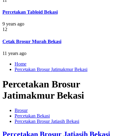
11
Percetakan Tabloid Bekasi
9 years ago
12
Cetak Brosur Murah Bekasi
11 years ago
Home
Percetakan Brosur Jatimakmur Bekasi
Percetakan Brosur
Jatimakmur Bekasi
Brosur
Percetakan Bekasi
Percetakan Brosur Jatiasih Bekasi
Percetakan Brosur Jatiasih Bekasi