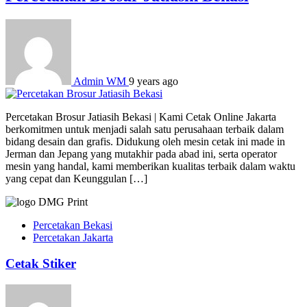
Admin WM
9 years ago
Percetakan Brosur Jatiasih Bekasi | Kami Cetak Online Jakarta
berkomitmen untuk menjadi salah satu perusahaan terbaik dalam
bidang desain dan grafis. Didukung oleh mesin cetak ini made in
Jerman dan Jepang yang mutakhir pada abad ini, serta operator
mesin yang handal, kami memberikan kualitas terbaik dalam waktu
yang cepat dan Keunggulan […]
Percetakan Bekasi
Percetakan Jakarta
Cetak Stiker