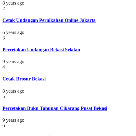
8 years ago
2
Cetak Undangan Pernikahan Online Jakarta
6 years ago
3
Percetakan Undangan Bekasi Selatan
9 years ago
4
Cetak Brosur Bekasi
8 years ago
5
Percetakan Buku Tahunan Cikarang Pusat Bekasi
9 years ago
6