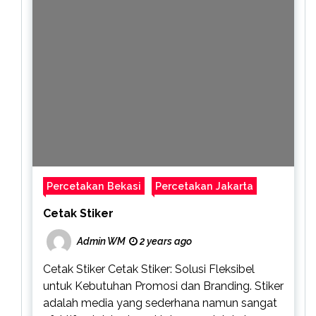
Percetakan Bekasi
Percetakan Jakarta
Cetak Stiker
Admin WM
2 years ago
Cetak Stiker Cetak Stiker: Solusi Fleksibel
untuk Kebutuhan Promosi dan Branding. Stiker
adalah media yang sederhana namun sangat