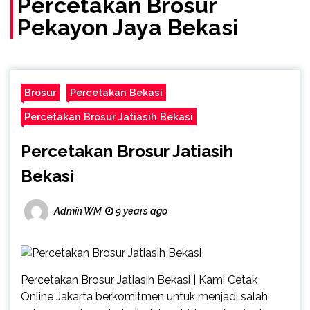
Percetakan Brosur
Pekayon Jaya Bekasi
Brosur
Percetakan Bekasi
Percetakan Brosur Jatiasih Bekasi
Percetakan Brosur Jatiasih
Bekasi
Admin WM
9 years ago
Percetakan Brosur Jatiasih Bekasi | Kami Cetak
Online Jakarta berkomitmen untuk menjadi salah