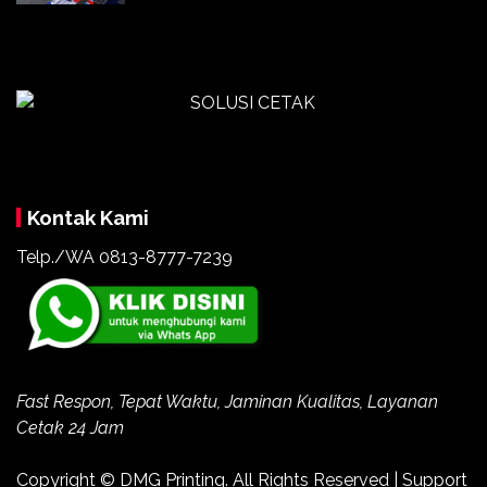
Kontak Kami
Telp./WA 0813-8777-7239
Fast Respon, Tepat Waktu, Jaminan Kualitas, Layanan
Cetak 24 Jam
Copyright ©
DMG Printing
. All Rights Reserved | Support