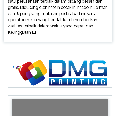
satu perusahaan terbaik dalam bidang desain dan
grafis. Didukung oleh mesin cetak ini made in Jerman
dan Jepang yang mutakhir pada abad ini, serta
operator mesin yang handal, kami memberikan
kualitas terbaik dalam waktu yang cepat dan
Keunggulan […]