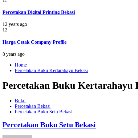
11
Percetakan Digital Printing Bekasi
12 years ago
12
Harga Cetak Company Profile
8 years ago
Home
Percetakan Buku Kertarahayu Bekasi
Percetakan Buku Kertarahayu 
Buku
Percetakan Bekasi
Percetakan Buku Setu Bekasi
Percetakan Buku Setu Bekasi