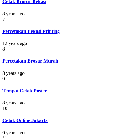
Cetak Brosur Bekasi
8 years ago
7
Percetakan Bekasi Printing
12 years ago
8
Percetakan Brosur Murah
8 years ago
9
Tempat Cetak Poster
8 years ago
10
Cetak Online Jakarta
6 years ago