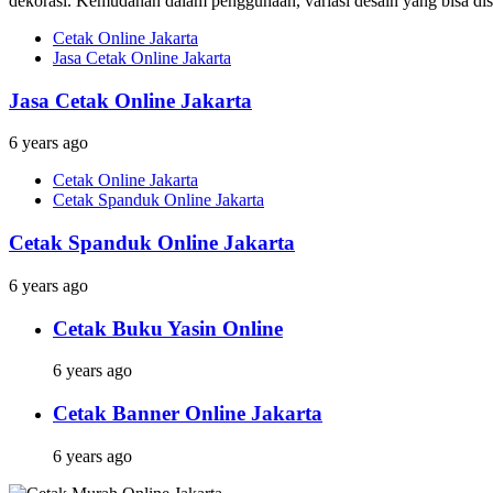
dekorasi. Kemudahan dalam penggunaan, variasi desain yang bisa dises
Cetak Online Jakarta
Jasa Cetak Online Jakarta
Jasa Cetak Online Jakarta
6 years ago
Cetak Online Jakarta
Cetak Spanduk Online Jakarta
Cetak Spanduk Online Jakarta
6 years ago
Cetak Buku Yasin Online
6 years ago
Cetak Banner Online Jakarta
6 years ago