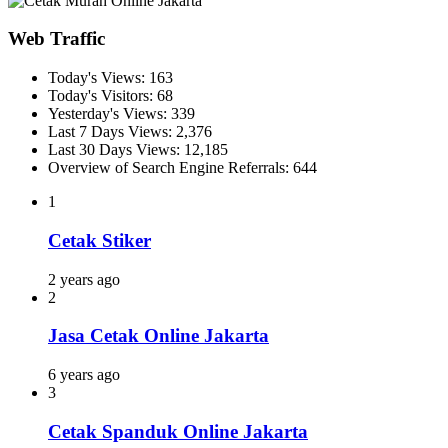
Web Traffic
Today's Views:
163
Today's Visitors:
68
Yesterday's Views:
339
Last 7 Days Views:
2,376
Last 30 Days Views:
12,185
Overview of Search Engine Referrals:
644
1
Cetak Stiker
2 years ago
2
Jasa Cetak Online Jakarta
6 years ago
3
Cetak Spanduk Online Jakarta