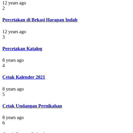
12 years ago
2
Percetakan di Bekasi Harapan Indah
12 years ago
3
Percetakan Katalog
8 years ago
4
Cetak Kalender 2021
8 years ago
5
Cetak Undangan Pernikahan
8 years ago
6