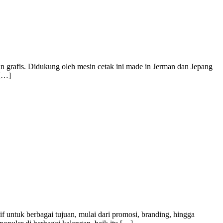
n grafis. Didukung oleh mesin cetak ini made in Jerman dan Jepang
 […]
f untuk berbagai tujuan, mulai dari promosi, branding, hingga