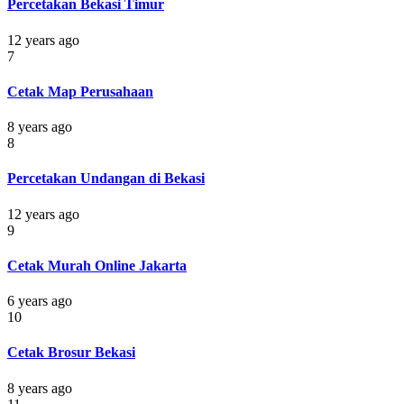
Percetakan Bekasi Timur
12 years ago
7
Cetak Map Perusahaan
8 years ago
8
Percetakan Undangan di Bekasi
12 years ago
9
Cetak Murah Online Jakarta
6 years ago
10
Cetak Brosur Bekasi
8 years ago