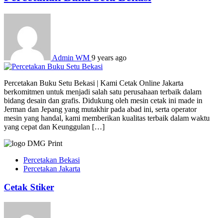
Admin WM
9 years ago
Percetakan Buku Setu Bekasi | Kami Cetak Online Jakarta
berkomitmen untuk menjadi salah satu perusahaan terbaik dalam
bidang desain dan grafis. Didukung oleh mesin cetak ini made in
Jerman dan Jepang yang mutakhir pada abad ini, serta operator
mesin yang handal, kami memberikan kualitas terbaik dalam waktu
yang cepat dan Keunggulan […]
Percetakan Bekasi
Percetakan Jakarta
Cetak Stiker