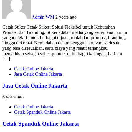
Admin WM
2 years ago
Cetak Stiker Cetak Stiker: Solusi Fleksibel untuk Kebutuhan
Promosi dan Branding. Stiker adalah media yang sederhana namun
sangat efektif untuk berbagai tujuan, mulai dari promosi, branding,
hingga dekorasi. Kemudahan dalam penggunaan, variasi desain
yang bisa disesuaikan, serta biaya yang relatif terjangkau
menjadikan sebagai solusi populer di berbagai kalangan, baik itu
[…]
Cetak Online Jakarta
Jasa Cetak Online Jakarta
Jasa Cetak Online Jakarta
6 years ago
Cetak Online Jakarta
Cetak Spanduk Online Jakarta
Cetak Spanduk Online Jakarta