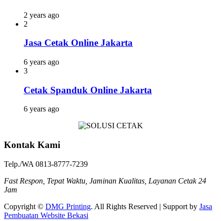
2 years ago
2
Jasa Cetak Online Jakarta
6 years ago
3
Cetak Spanduk Online Jakarta
6 years ago
Kontak Kami
Telp./WA 0813-8777-7239
Fast Respon, Tepat Waktu, Jaminan Kualitas, Layanan Cetak 24
Jam
Copyright ©
DMG Printing
. All Rights Reserved | Support by
Jasa
Pembuatan Website Bekasi