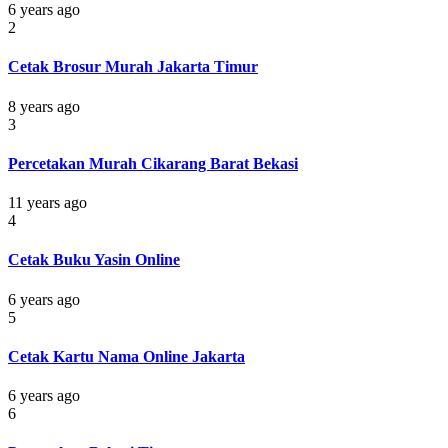
6 years ago
2
Cetak Brosur Murah Jakarta Timur
8 years ago
3
Percetakan Murah Cikarang Barat Bekasi
11 years ago
4
Cetak Buku Yasin Online
6 years ago
5
Cetak Kartu Nama Online Jakarta
6 years ago
6