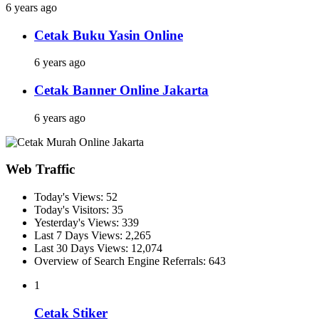
6 years ago
Cetak Buku Yasin Online
6 years ago
Cetak Banner Online Jakarta
6 years ago
Web Traffic
Today's Views:
52
Today's Visitors:
35
Yesterday's Views:
339
Last 7 Days Views:
2,265
Last 30 Days Views:
12,074
Overview of Search Engine Referrals:
643
1
Cetak Stiker