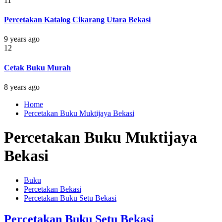
11
Percetakan Katalog Cikarang Utara Bekasi
9 years ago
12
Cetak Buku Murah
8 years ago
Home
Percetakan Buku Muktijaya Bekasi
Percetakan Buku Muktijaya
Bekasi
Buku
Percetakan Bekasi
Percetakan Buku Setu Bekasi
Percetakan Buku Setu Bekasi