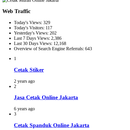
Web Traffic
Today's Views:
329
Today's Visitors:
117
Yesterday's Views:
202
Last 7 Days Views:
2,386
Last 30 Days Views:
12,168
Overview of Search Engine Referrals:
643
1
Cetak Stiker
2 years ago
2
Jasa Cetak Online Jakarta
6 years ago
3
Cetak Spanduk Online Jakarta