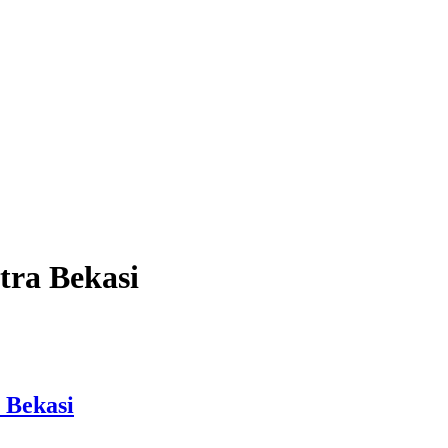
tra Bekasi
 Bekasi