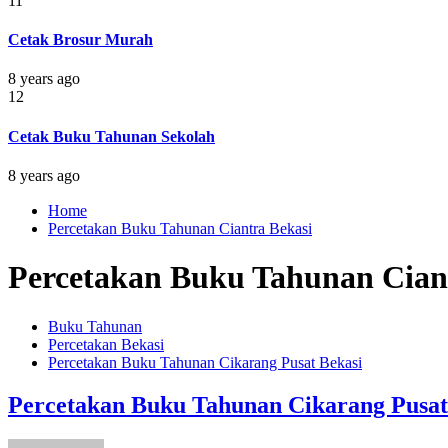
11
Cetak Brosur Murah
8 years ago
12
Cetak Buku Tahunan Sekolah
8 years ago
Home
Percetakan Buku Tahunan Ciantra Bekasi
Percetakan Buku Tahunan Cian
Buku Tahunan
Percetakan Bekasi
Percetakan Buku Tahunan Cikarang Pusat Bekasi
Percetakan Buku Tahunan Cikarang Pusat