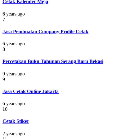
Cetak Kalender Meja
6 years ago
7
Jasa Pembuatan Company Profile Cetak
6 years ago
8
Percetakan Buku Tahunan Serang Baru Bekasi
9 years ago
9
Jasa Cetak Online Jakarta
6 years ago
10
Cetak Stiker
2 years ago