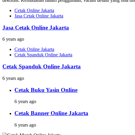
dekorasi. Kemudahan dalam penggunaan, variasi desain yang bisa dises
Cetak Online Jakarta
Jasa Cetak Online Jakarta
Jasa Cetak Online Jakarta
6 years ago
Cetak Online Jakarta
Cetak Spanduk Online Jakarta
Cetak Spanduk Online Jakarta
6 years ago
Cetak Buku Yasin Online
6 years ago
Cetak Banner Online Jakarta
6 years ago