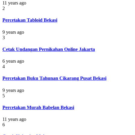
11 years ago
2
Percetakan Tabloid Bekasi
9 years ago
3
Cetak Undangan Pernikahan Online Jakarta
6 years ago
4
Percetakan Buku Tahunan Cikarang Pusat Bekasi
9 years ago
5
Percetakan Murah Babelan Bekasi
11 years ago
6