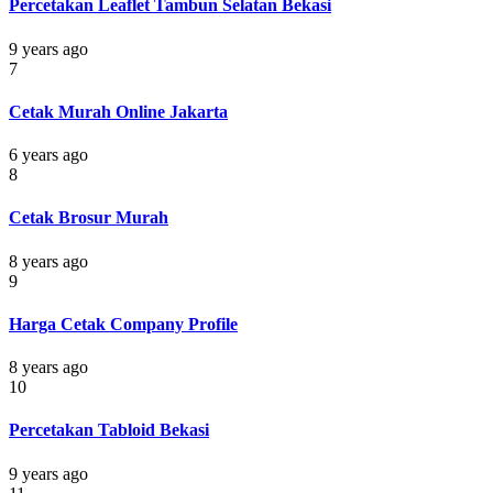
Percetakan Leaflet Tambun Selatan Bekasi
9 years ago
7
Cetak Murah Online Jakarta
6 years ago
8
Cetak Brosur Murah
8 years ago
9
Harga Cetak Company Profile
8 years ago
10
Percetakan Tabloid Bekasi
9 years ago