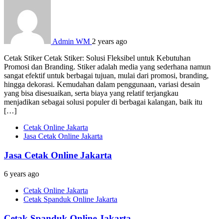
Admin WM
2 years ago
Cetak Stiker Cetak Stiker: Solusi Fleksibel untuk Kebutuhan
Promosi dan Branding. Stiker adalah media yang sederhana namun
sangat efektif untuk berbagai tujuan, mulai dari promosi, branding,
hingga dekorasi. Kemudahan dalam penggunaan, variasi desain
yang bisa disesuaikan, serta biaya yang relatif terjangkau
menjadikan sebagai solusi populer di berbagai kalangan, baik itu
[…]
Cetak Online Jakarta
Jasa Cetak Online Jakarta
Jasa Cetak Online Jakarta
6 years ago
Cetak Online Jakarta
Cetak Spanduk Online Jakarta
Cetak Spanduk Online Jakarta