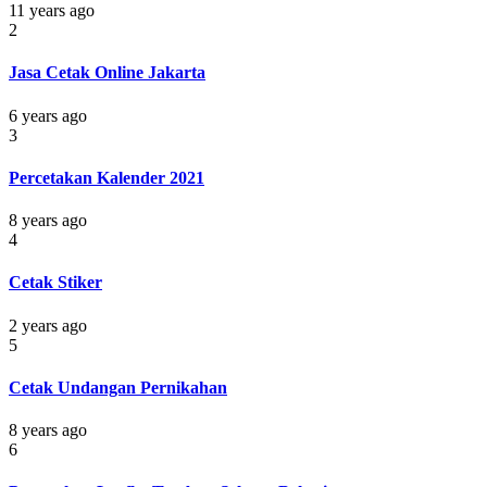
11 years ago
2
Jasa Cetak Online Jakarta
6 years ago
3
Percetakan Kalender 2021
8 years ago
4
Cetak Stiker
2 years ago
5
Cetak Undangan Pernikahan
8 years ago
6