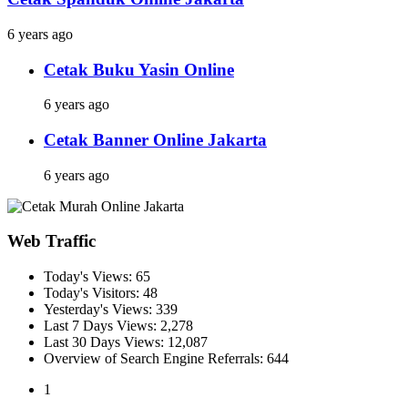
6 years ago
Cetak Buku Yasin Online
6 years ago
Cetak Banner Online Jakarta
6 years ago
Web Traffic
Today's Views:
65
Today's Visitors:
48
Yesterday's Views:
339
Last 7 Days Views:
2,278
Last 30 Days Views:
12,087
Overview of Search Engine Referrals:
644
1