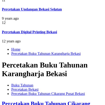
11
Percetakan Undangan Bekasi Selatan
9 years ago
12
Percetakan Digital Printing Bekasi
12 years ago
Home
Percetakan Buku Tahunan Karangharja Bekasi
Percetakan Buku Tahunan
Karangharja Bekasi
Buku Tahunan
Percetakan Bekasi
Percetakan Buku Tahunan Cikarang Pusat Bekasi
Percetakan Buku Tahunan Cikarang