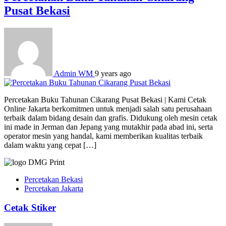
Pusat Bekasi
Admin WM
9 years ago
Percetakan Buku Tahunan Cikarang Pusat Bekasi | Kami Cetak
Online Jakarta berkomitmen untuk menjadi salah satu perusahaan
terbaik dalam bidang desain dan grafis. Didukung oleh mesin cetak
ini made in Jerman dan Jepang yang mutakhir pada abad ini, serta
operator mesin yang handal, kami memberikan kualitas terbaik
dalam waktu yang cepat […]
Percetakan Bekasi
Percetakan Jakarta
Cetak Stiker