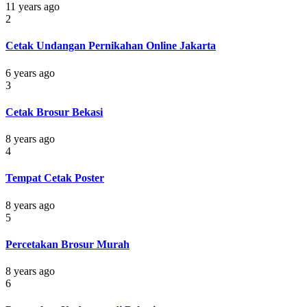
11 years ago
2
Cetak Undangan Pernikahan Online Jakarta
6 years ago
3
Cetak Brosur Bekasi
8 years ago
4
Tempat Cetak Poster
8 years ago
5
Percetakan Brosur Murah
8 years ago
6