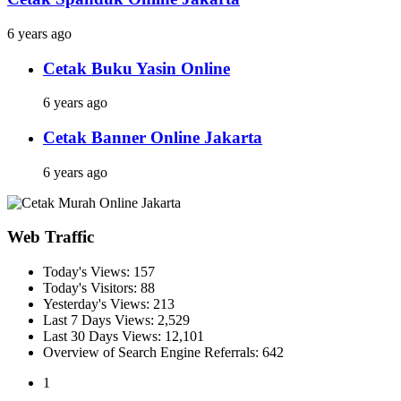
6 years ago
Cetak Buku Yasin Online
6 years ago
Cetak Banner Online Jakarta
6 years ago
Web Traffic
Today's Views:
157
Today's Visitors:
88
Yesterday's Views:
213
Last 7 Days Views:
2,529
Last 30 Days Views:
12,101
Overview of Search Engine Referrals:
642
1