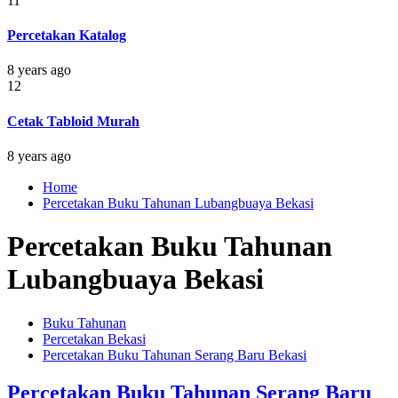
11
Percetakan Katalog
8 years ago
12
Cetak Tabloid Murah
8 years ago
Home
Percetakan Buku Tahunan Lubangbuaya Bekasi
Percetakan Buku Tahunan
Lubangbuaya Bekasi
Buku Tahunan
Percetakan Bekasi
Percetakan Buku Tahunan Serang Baru Bekasi
Percetakan Buku Tahunan Serang Baru