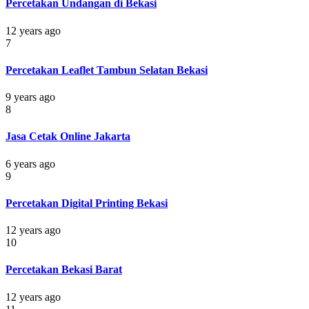
Percetakan Undangan di Bekasi
12 years ago
7
Percetakan Leaflet Tambun Selatan Bekasi
9 years ago
8
Jasa Cetak Online Jakarta
6 years ago
9
Percetakan Digital Printing Bekasi
12 years ago
10
Percetakan Bekasi Barat
12 years ago