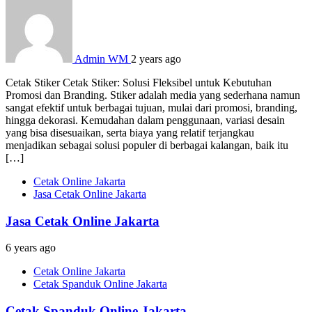
Admin WM
2 years ago
Cetak Stiker Cetak Stiker: Solusi Fleksibel untuk Kebutuhan
Promosi dan Branding. Stiker adalah media yang sederhana namun
sangat efektif untuk berbagai tujuan, mulai dari promosi, branding,
hingga dekorasi. Kemudahan dalam penggunaan, variasi desain
yang bisa disesuaikan, serta biaya yang relatif terjangkau
menjadikan sebagai solusi populer di berbagai kalangan, baik itu
[…]
Cetak Online Jakarta
Jasa Cetak Online Jakarta
Jasa Cetak Online Jakarta
6 years ago
Cetak Online Jakarta
Cetak Spanduk Online Jakarta
Cetak Spanduk Online Jakarta