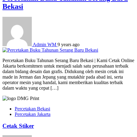
Bekasi
Admin WM
9 years ago
Percetakan Buku Tahunan Serang Baru Bekasi | Kami Cetak Online
Jakarta berkomitmen untuk menjadi salah satu perusahaan terbaik
dalam bidang desain dan grafis. Didukung oleh mesin cetak ini
made in Jerman dan Jepang yang mutakhir pada abad ini, serta
operator mesin yang handal, kami memberikan kualitas terbaik
dalam waktu yang cepat […]
Percetakan Bekasi
Percetakan Jakarta
Cetak Stiker