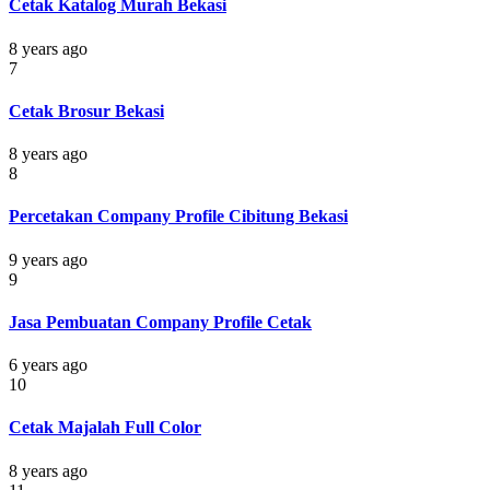
Cetak Katalog Murah Bekasi
8 years ago
7
Cetak Brosur Bekasi
8 years ago
8
Percetakan Company Profile Cibitung Bekasi
9 years ago
9
Jasa Pembuatan Company Profile Cetak
6 years ago
10
Cetak Majalah Full Color
8 years ago