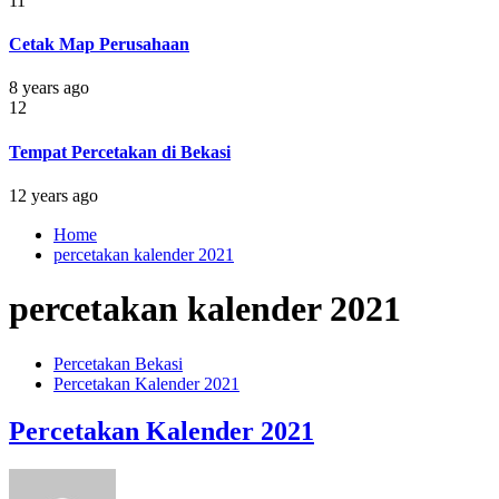
11
Cetak Map Perusahaan
8 years ago
12
Tempat Percetakan di Bekasi
12 years ago
Home
percetakan kalender 2021
percetakan kalender 2021
Percetakan Bekasi
Percetakan Kalender 2021
Percetakan Kalender 2021