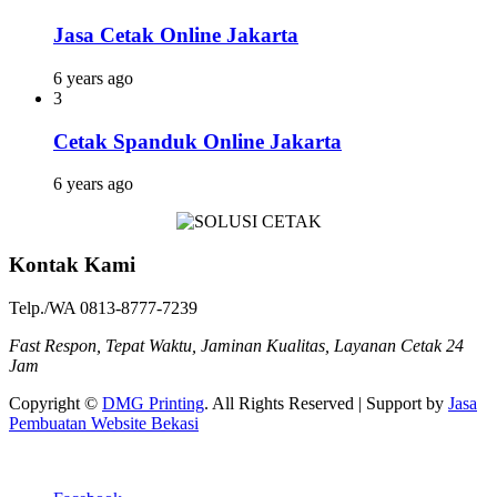
Jasa Cetak Online Jakarta
6 years ago
3
Cetak Spanduk Online Jakarta
6 years ago
Kontak Kami
Telp./WA 0813-8777-7239
Fast Respon, Tepat Waktu, Jaminan Kualitas, Layanan Cetak 24
Jam
Copyright ©
DMG Printing
. All Rights Reserved | Support by
Jasa
Pembuatan Website Bekasi