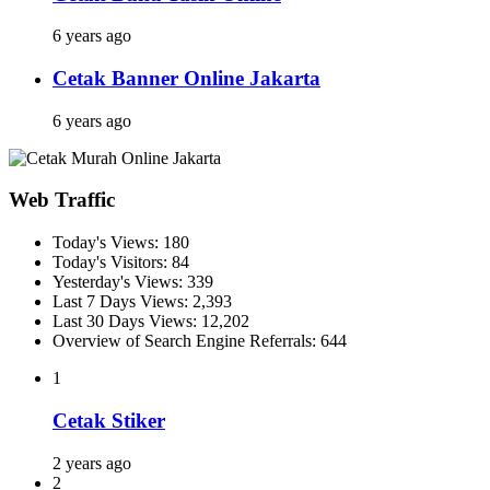
6 years ago
Cetak Banner Online Jakarta
6 years ago
Web Traffic
Today's Views:
180
Today's Visitors:
84
Yesterday's Views:
339
Last 7 Days Views:
2,393
Last 30 Days Views:
12,202
Overview of Search Engine Referrals:
644
1
Cetak Stiker
2 years ago
2