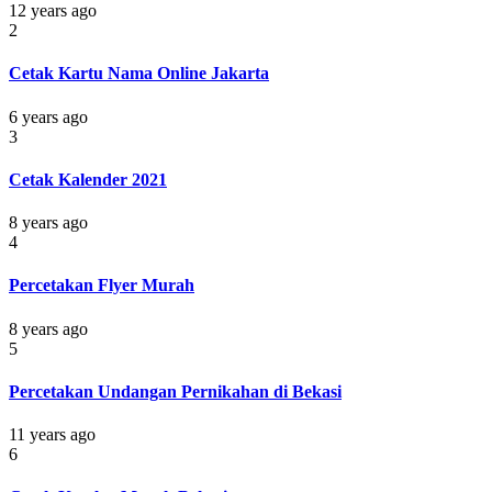
12 years ago
2
Cetak Kartu Nama Online Jakarta
6 years ago
3
Cetak Kalender 2021
8 years ago
4
Percetakan Flyer Murah
8 years ago
5
Percetakan Undangan Pernikahan di Bekasi
11 years ago
6