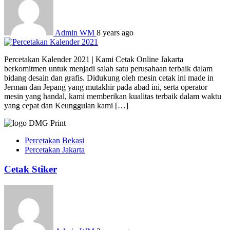
Admin WM
8 years ago
Percetakan Kalender 2021 | Kami Cetak Online Jakarta
berkomitmen untuk menjadi salah satu perusahaan terbaik dalam
bidang desain dan grafis. Didukung oleh mesin cetak ini made in
Jerman dan Jepang yang mutakhir pada abad ini, serta operator
mesin yang handal, kami memberikan kualitas terbaik dalam waktu
yang cepat dan Keunggulan kami […]
Percetakan Bekasi
Percetakan Jakarta
Cetak Stiker