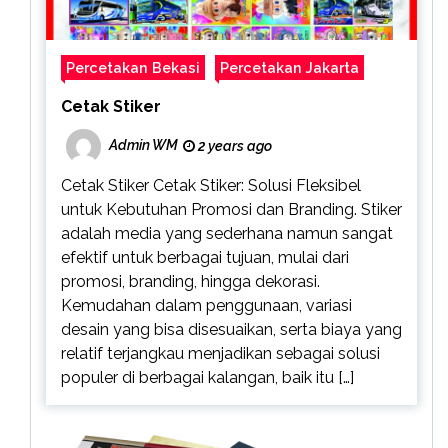
Percetakan Bekasi
Percetakan Jakarta
Cetak Stiker
Admin WM
2 years ago
Cetak Stiker Cetak Stiker: Solusi Fleksibel
untuk Kebutuhan Promosi dan Branding. Stiker
adalah media yang sederhana namun sangat
efektif untuk berbagai tujuan, mulai dari
promosi, branding, hingga dekorasi.
Kemudahan dalam penggunaan, variasi
desain yang bisa disesuaikan, serta biaya yang
relatif terjangkau menjadikan sebagai solusi
populer di berbagai kalangan, baik itu […]