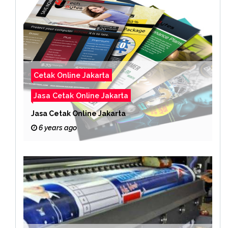
Cetak Online Jakarta
Jasa Cetak Online Jakarta
Jasa Cetak Online Jakarta
6 years ago