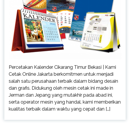
Percetakan Kalender Cikarang Timur Bekasi | Kami
Cetak Online Jakarta berkomitmen untuk menjadi
salah satu perusahaan terbaik dalam bidang desain
dan grafis. Didukung oleh mesin cetak ini made in
Jerman dan Jepang yang mutakhir pada abad ini,
serta operator mesin yang handal, kami memberikan
kualitas terbaik dalam waktu yang cepat dan […]