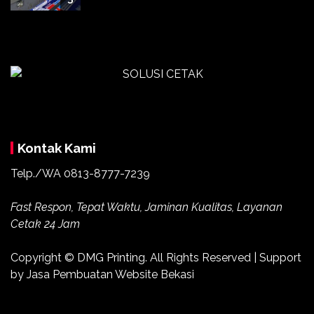
Kontak Kami
Telp./WA 0813-8777-7239
Fast Respon, Tepat Waktu, Jaminan Kualitas, Layanan
Cetak 24 Jam
Copyright ©
DMG Printing
. All Rights Reserved | Support
by
Jasa Pembuatan Website Bekasi