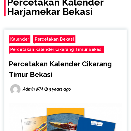
Percetakan Kalender
Harjamekar Bekasi
Kalender
Percetakan Bekasi
Percetakan Kalender Cikarang Timur Bekasi
Percetakan Kalender Cikarang
Timur Bekasi
Admin WM
9 years ago