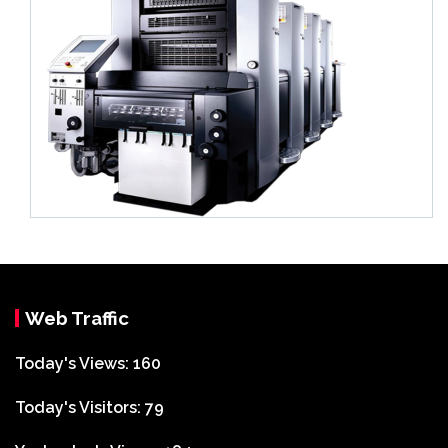
Web Traffic
Today's Views:
160
Today's Visitors:
79