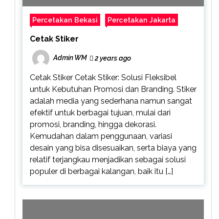
Percetakan Bekasi
Percetakan Jakarta
Cetak Stiker
Admin WM
2 years ago
Cetak Stiker Cetak Stiker: Solusi Fleksibel
untuk Kebutuhan Promosi dan Branding. Stiker
adalah media yang sederhana namun sangat
efektif untuk berbagai tujuan, mulai dari
promosi, branding, hingga dekorasi.
Kemudahan dalam penggunaan, variasi
desain yang bisa disesuaikan, serta biaya yang
relatif terjangkau menjadikan sebagai solusi
populer di berbagai kalangan, baik itu […]