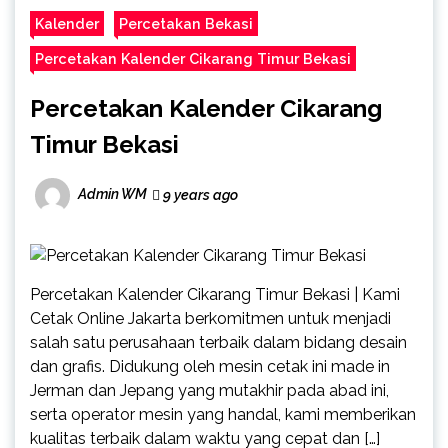
Kalender
Percetakan Bekasi
Percetakan Kalender Cikarang Timur Bekasi
Percetakan Kalender Cikarang
Timur Bekasi
Admin WM
9 years ago
Percetakan Kalender Cikarang Timur Bekasi | Kami
Cetak Online Jakarta berkomitmen untuk menjadi
salah satu perusahaan terbaik dalam bidang desain
dan grafis. Didukung oleh mesin cetak ini made in
Jerman dan Jepang yang mutakhir pada abad ini,
serta operator mesin yang handal, kami memberikan
kualitas terbaik dalam waktu yang cepat dan […]