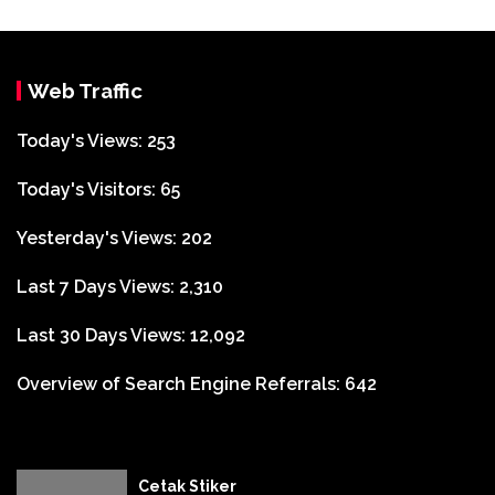
Web Traffic
Today's Views:
253
Today's Visitors:
65
Yesterday's Views:
202
Last 7 Days Views:
2,310
Last 30 Days Views:
12,092
Overview of Search Engine Referrals:
642
Cetak Stiker