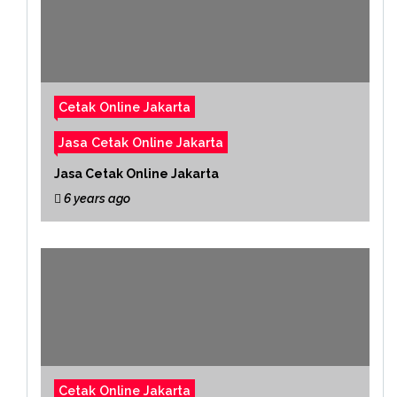
Cetak Online Jakarta
Jasa Cetak Online Jakarta
Jasa Cetak Online Jakarta
6 years ago
Cetak Online Jakarta