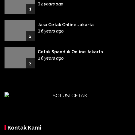
2 years ago
1
Jasa Cetak Online Jakarta
6 years ago
2
Cetak Spanduk Online Jakarta
6 years ago
3
Kontak Kami