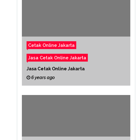
Cetak Online Jakarta
Jasa Cetak Online Jakarta
Jasa Cetak Online Jakarta
6 years ago