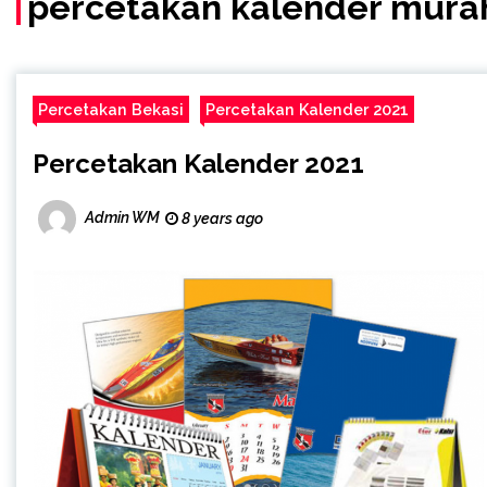
percetakan kalender mura
Percetakan Bekasi
Percetakan Kalender 2021
Percetakan Kalender 2021
Admin WM
8 years ago