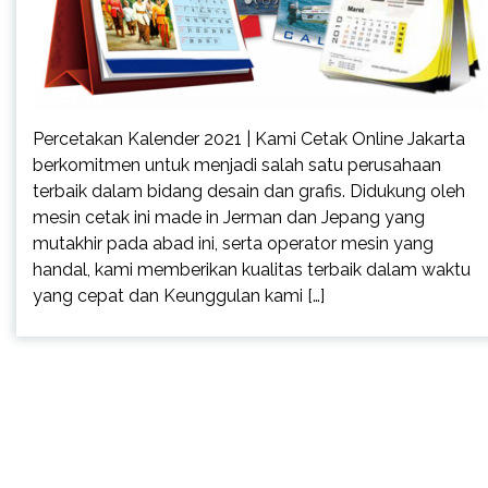
Percetakan Kalender 2021 | Kami Cetak Online Jakarta
berkomitmen untuk menjadi salah satu perusahaan
terbaik dalam bidang desain dan grafis. Didukung oleh
mesin cetak ini made in Jerman dan Jepang yang
mutakhir pada abad ini, serta operator mesin yang
handal, kami memberikan kualitas terbaik dalam waktu
yang cepat dan Keunggulan kami […]