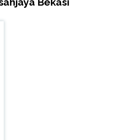
sahjaya Bekasi