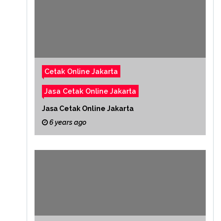
Cetak Online Jakarta
Jasa Cetak Online Jakarta
Jasa Cetak Online Jakarta
6 years ago