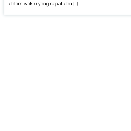
dalam waktu yang cepat dan […]