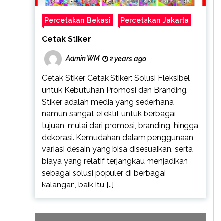
Percetakan Bekasi
Percetakan Jakarta
Cetak Stiker
Admin WM
2 years ago
Cetak Stiker Cetak Stiker: Solusi Fleksibel
untuk Kebutuhan Promosi dan Branding.
Stiker adalah media yang sederhana
namun sangat efektif untuk berbagai
tujuan, mulai dari promosi, branding, hingga
dekorasi. Kemudahan dalam penggunaan,
variasi desain yang bisa disesuaikan, serta
biaya yang relatif terjangkau menjadikan
sebagai solusi populer di berbagai
kalangan, baik itu […]