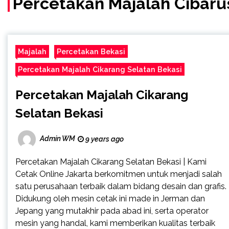
Percetakan Majalah Cibaru
Majalah
Percetakan Bekasi
Percetakan Majalah Cikarang Selatan Bekasi
Percetakan Majalah Cikarang
Selatan Bekasi
Admin WM
9 years ago
Percetakan Majalah Cikarang Selatan Bekasi | Kami
Cetak Online Jakarta berkomitmen untuk menjadi salah
satu perusahaan terbaik dalam bidang desain dan grafis.
Didukung oleh mesin cetak ini made in Jerman dan
Jepang yang mutakhir pada abad ini, serta operator
mesin yang handal, kami memberikan kualitas terbaik