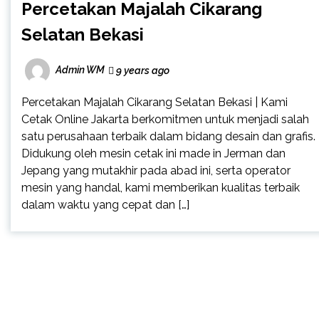
Percetakan Majalah Cikarang
Selatan Bekasi
Admin WM
9 years ago
Percetakan Majalah Cikarang Selatan Bekasi | Kami
Cetak Online Jakarta berkomitmen untuk menjadi salah
satu perusahaan terbaik dalam bidang desain dan grafis.
Didukung oleh mesin cetak ini made in Jerman dan
Jepang yang mutakhir pada abad ini, serta operator
mesin yang handal, kami memberikan kualitas terbaik
dalam waktu yang cepat dan […]